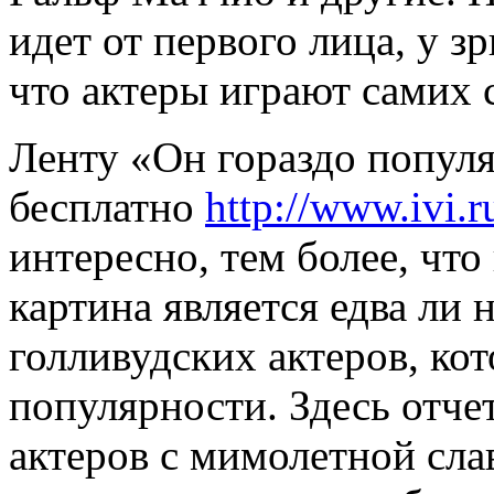
идет от первого лица, у з
что актеры играют самих 
Ленту «Он гораздо популя
бесплатно
http://www.ivi.
интересно, тем более, чт
картина является едва ли
голливудских актеров, кот
популярности. Здесь отче
актеров с мимолетной сла