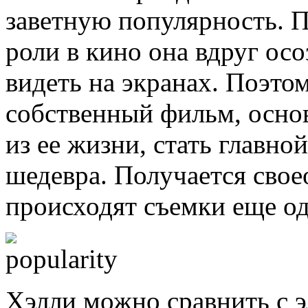
заветную популярность. 
роли в кино она вдруг осо
видеть на экранах. Поэто
собственный фильм, осно
из ее жизни, стать главно
шедевра. Получается свое
происходят съемки еще о
Хэлли можно сравнить с э