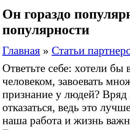
Он гораздо популярн
популярности
Главная
»
Статьи партнер
Ответьте себе: хотели бы
человеком, завоевать мно
признание у людей? Вряд 
отказаться, ведь это лучше
наша работа и жизнь важ