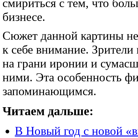
смириться с тем, что бол
бизнесе.
Сюжет данной картины не
к себе внимание. Зрители
на грани иронии и сумасш
ними. Эта особенность фи
запоминающимся.
Читаем дальше:
В Новый год с новой «