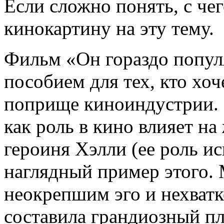
Если сложно понять, с чег
кинокартину на эту тему.
Фильм «Он гораздо попул
пособием для тех, кто хоч
поприще киноиндустрии. 
как роль в кино влияет на
героиня Хэлли (ее роль 
наглядный пример этого. 
неокрепшим эго и нехватк
составила грандиозный пл