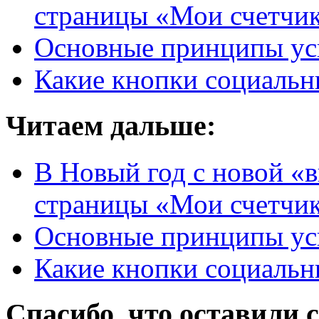
страницы «Мои счетчи
Основные принципы ус
Какие кнопки социальн
Читаем дальше:
В Новый год с новой «
страницы «Мои счетчи
Основные принципы ус
Какие кнопки социальн
Спасибо, что оставили 