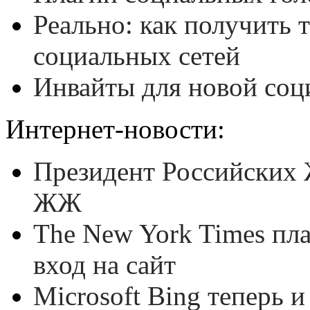
Реально: как получить 
социальных сетей
Инвайты для новой соц
Интернет-новости:
Президент Российских 
ЖЖ
The New York Times пла
вход на сайт
Microsoft Bing теперь и