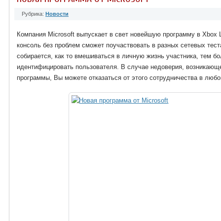
Рубрика:
Новости
Компания Microsoft выпускает в свет новейшую программу в Xbox 
консоль без проблем сможет поучаствовать в разных сетевых тест
собирается, как то вмешиваться в личную жизнь участника, тем бо
идентифицировать пользователя. В случае недоверия, возникающе
программы, Вы можете отказаться от этого сотрудничества в любо