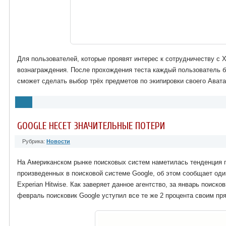
Для пользователей, которые проявят интерес к сотрудничеству с 
вознаграждения. После прохождения теста каждый пользователь б
сможет сделать выбор трёх предметов по экипировки своего Ават
GOOGLE НЕСЕТ ЗНАЧИТЕЛЬНЫЕ ПОТЕРИ
Рубрика:
Новости
На Американском рынке поисковых систем наметилась тенденция 
произведенных в поисковой системе Google, об этом сообщает оди
Experian Hitwise. Как заверяет данное агентство, за январь поиск
февраль поисковик Google уступил все те же 2 процента своим пр