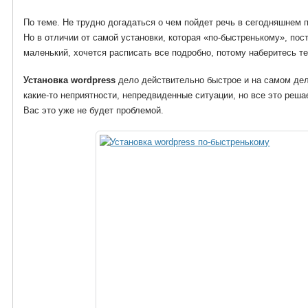
По теме. Не трудно догадаться о чем пойдет речь в сегодняшнем 
Но в отличии от самой установки, которая «по-быстренькому», пост
маленький, хочется расписать все подробно, потому наберитесь те
Установка wordpress
дело действительно быстрое и на самом дел
какие-то неприятности, непредвиденные ситуации, но все это реша
Вас это уже не будет проблемой.