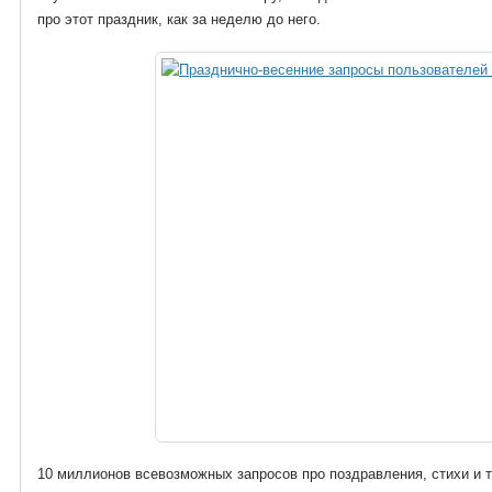
про этот праздник, как за неделю до него.
10 миллионов всевозможных запросов про поздравления, стихи и т