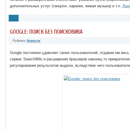
дополнительных услуг (танцпол, караоке, живая музыка) и т.п.
Дал
GOOGLE: ПОИСК БЕЗ ПОИСКОВИКА
Рубрика:
Новости
Google постоянно удивляет своих пользователей, отдавая им весь
сервис SearchWiki и расширения браузеров наконец то превратили
регулирования результатов выдачи, вследствие чего пользователи