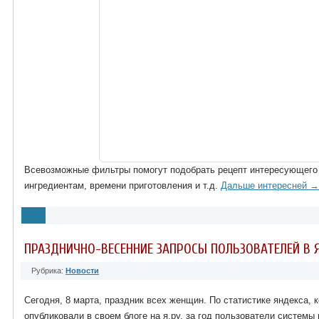
Всевозможные фильтры помогут подобрать рецепт интересующего 
ингредиентам, времени приготовления и т.д.
Дальше интересней →
ПРАЗДНИЧНО-ВЕСЕННИЕ ЗАПРОСЫ ПОЛЬЗОВАТЕЛЕЙ В 
Рубрика:
Новости
Сегодня, 8 марта, праздник всех женщин. По статистике яндекса, 
опубликовали в своем блоге на я.ру, за год пользователи системы