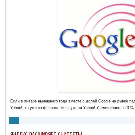
Если в январе нынешнего года вместе с долей Google на рынке па
Yahoo!, то уже за февраль месяц доля Yahoo! Увеличилась на 3 %
ЯНДЕКС РАСШИРЯЕТ СНИППЕТЫ