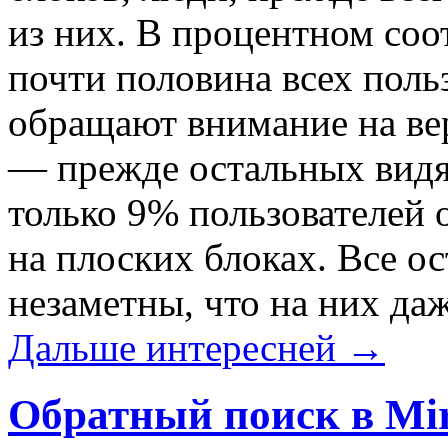
из них. В процентном соо
почти половина всех поль
обращают внимание на ве
— прежде остальных видя
только 9% пользователей
на плоских блоках. Все о
незаметны, что на них да
Дальше интересней →
Обратный поиск в Mir