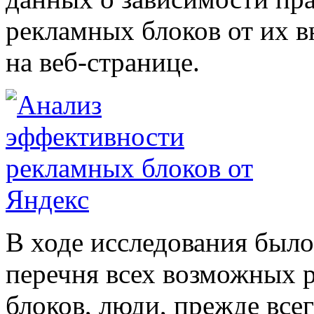
рекламных блоков от их в
на веб-странице.
В ходе исследования было 
перечня всех возможных 
блоков, люди, прежде всег