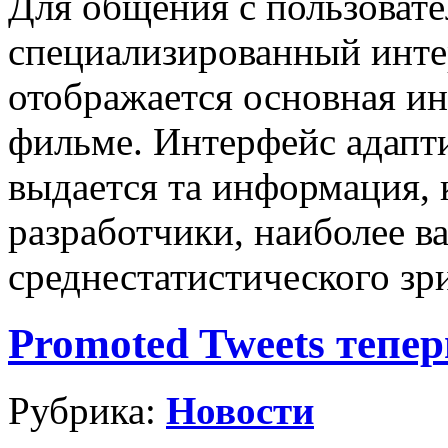
Для общения с пользовате
специализированный инте
отображается основная и
фильме. Интерфейс адапти
выдается та информация, 
разработчики, наиболее в
среднестатистического зр
Promoted Tweets тепер
Рубрика:
Новости