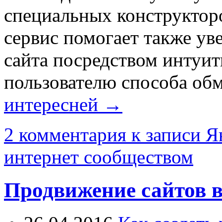
специальных конструктор
сервис помогает также у
сайта посредством интуи
пользователю способа об
интересней →
2 комментария
к записи Я
интернет сообществом
Продвижение сайтов в