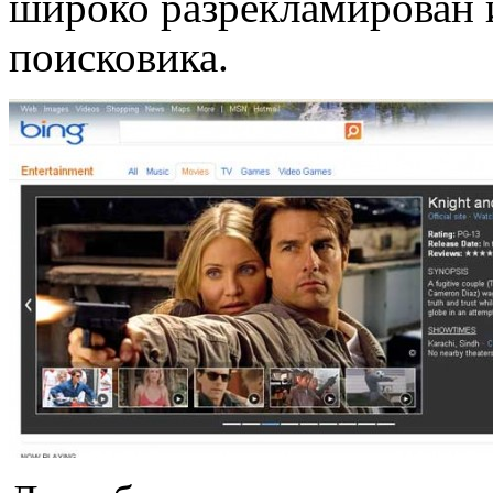
широко разрекламирован 
поисковика.