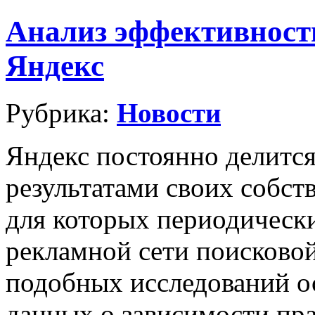
Анализ эффективност
Яндекс
Рубрика:
Новости
Яндекс постоянно делитс
результатами своих собст
для которых периодически
рекламной сети поисковой
подобных исследований о
данных о зависимости пр