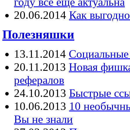
году все еще актуальна
20.06.2014
Как выгодно
Полезняшки
13.11.2014
Социальные 
20.11.2013
Новая фишка 
рефералов
24.10.2013
Быстрые ссы
10.06.2013
10 необычны
Вы не знали