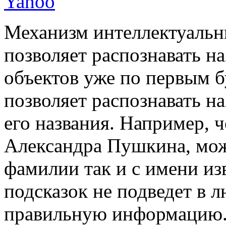
Механизм интеллектуальн
позволяет распознавать н
объектов уже по первым б
позволяет распознавать н
его названия. Например, 
Александра Пушкина, може
фамилии так и с имени из
подсказок не подведет в 
правильную информацию