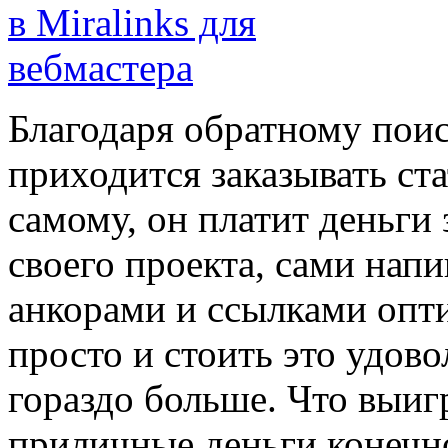
Благодаря обратному поис
приходится заказывать ст
самому, он платит деньги 
своего проекта, сами напи
анкорами и ссылками опти
просто и стоить это удов
гораздо больше. Что выиг
приличные деньги конечн