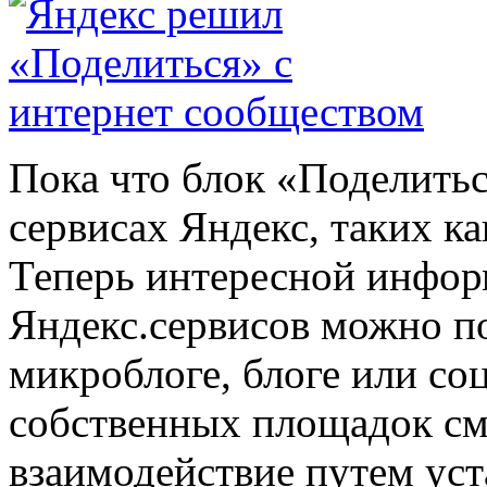
Пока что блок «Поделитьс
сервисах Яндекс, таких ка
Теперь интересной инфор
Яндекс.сервисов можно п
микроблоге, блоге или со
собственных площадок см
взаимодействие путем уст