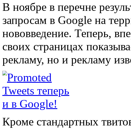
В ноябре в перечне резул
запросам в Google на те
нововведение. Теперь, впе
своих страницах показыва
рекламу, но и рекламу изв
Кроме стандартных твито