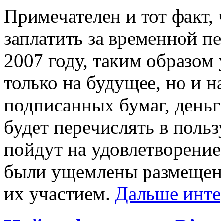
Примечателен и тот факт, 
заплатить за временной п
2007 году, таким образом 
только на будущее, но и 
подписанных бумаг, деньг
будет перечислять в поль
пойдут на удовлетворение
были ущемлены размещени
их участием.
Дальше инт