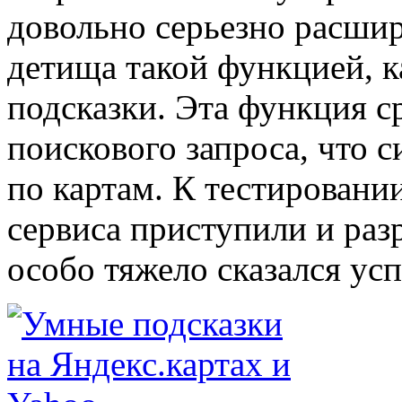
довольно серьезно расши
детища такой функцией, к
подсказки. Эта функция с
поискового запроса, что с
по картам. К тестировани
сервиса приступили и раз
особо тяжело сказался усп