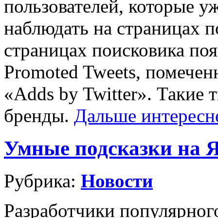
пользователей, которые у
наблюдать на страницах п
страницах поисковика по
Promoted Tweets, помече
«Adds by Twitter». Такие
бренды.
Дальше интерес
Умные подсказки на Я
Рубрика:
Новости
Разработчики популярног