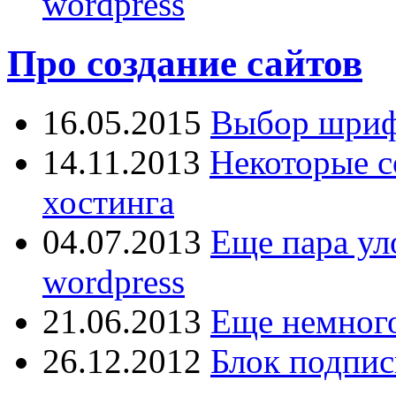
wordpress
Про создание сайтов
16.05.2015
Выбор шрифт
14.11.2013
Некоторые с
хостинга
04.07.2013
Еще пара ул
wordpress
21.06.2013
Еще немного
26.12.2012
Блок подпис