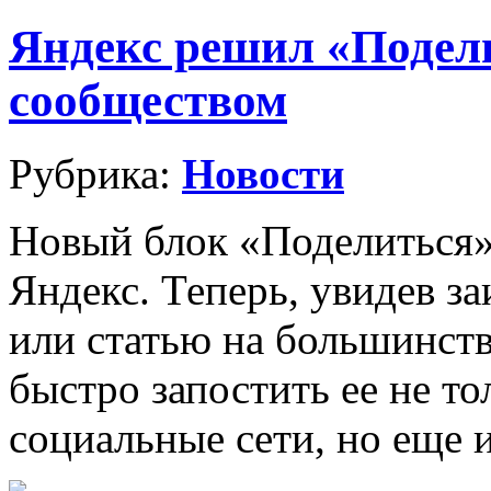
Яндекс решил «Подели
сообществом
Рубрика:
Новости
Новый блок «Поделиться» 
Яндекс. Теперь, увидев з
или статью на большинств
быстро запостить ее не то
социальные сети, но еще и