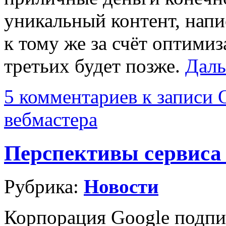
уникальный контент, напи
к тому же за счёт оптимиз
третьих будет позже.
Даль
5 комментариев
к записи 
вебмастера
Перспективы сервиса
Рубрика:
Новости
Корпорация Google подпис