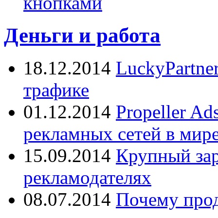
кнопками
Деньги и работа
18.12.2014
LuckyPartne
трафике
01.12.2014
Propeller A
рекламных сетей в мир
15.09.2014
Крупный зар
рекламодателях
08.07.2014
Почему прод