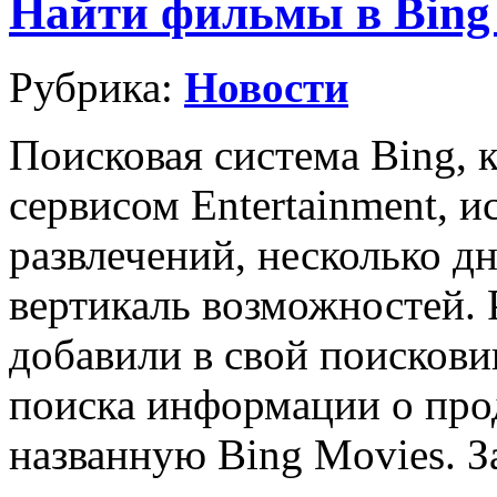
Найти фильмы в Bing 
Рубрика:
Новости
Поисковая система Bing, 
сервисом Entertainment, 
развлечений, несколько д
вертикаль возможностей. 
добавили в свой поисков
поиска информации о про
названную Bing Movies. З