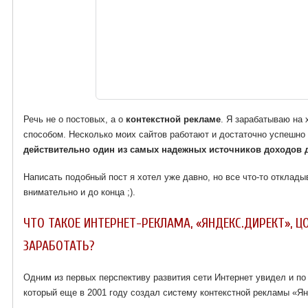
Речь не о постовых, а о
контекстной рекламе
. Я зарабатываю на
способом. Несколько моих сайтов работают и достаточно успешно
действительно один из самых надежных источников доходов д
Написать подобный пост я хотел уже давно, но все что-то отклад
внимательно и до конца ;).
ЧТО ТАКОЕ ИНТЕРНЕТ-РЕКЛАМА, «ЯНДЕКС.ДИРЕКТ», Ц
ЗАРАБОТАТЬ?
Одним из первых перспективу развития сети Интернет увидел и по
который еще в 2001 году создал систему контекстной рекламы «Ян