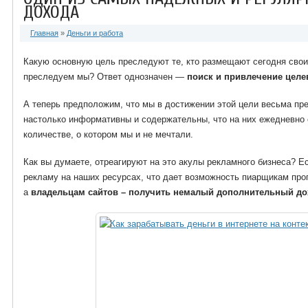
ДОХОДА
Главная
»
Деньги и работа
Какую основную цель преследуют те, кто размещают сегодня свои
преследуем мы? Ответ однозначен —
поиск и привлечение целе
А теперь предположим, что мы в достижении этой цели весьма пр
настолько информативны и содержательны, что на них ежедневно 
количестве, о котором мы и не мечтали.
Как вы думаете, отреагируют на это акулы рекламного бизнеса? Е
рекламу на наших ресурсах, что дает возможность пиарщикам про
а
владельцам сайтов – получить немалый дополнительный до