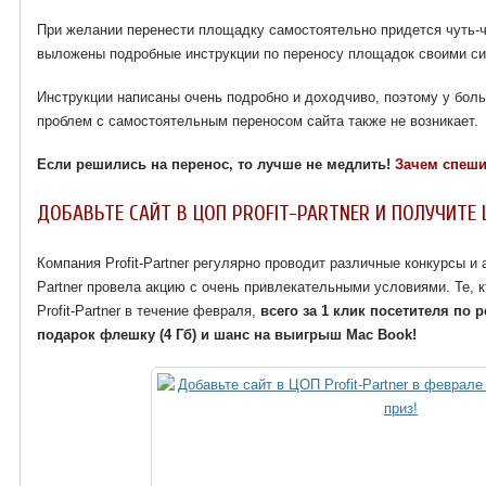
При желании перенести площадку самостоятельно придется чуть-
выложены подробные инструкции по переносу площадок своими с
Инструкции написаны очень подробно и доходчиво, поэтому у бол
проблем с самостоятельным переносом сайта также не возникает.
Если решились на перенос, то лучше не медлить!
Зачем спеш
ДОБАВЬТЕ САЙТ В ЦОП PROFIT-PARTNER
И ПОЛУЧИТЕ 
Компания Profit-Partner регулярно проводит различные конкурсы и 
Partner провела акцию с очень привлекательными условиями. Те, 
Profit-Partner в течение февраля,
всего за 1 клик посетителя по
подарок флешку (4 Гб) и шанс на выигрыш Mac Book!