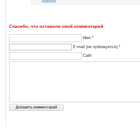
ответить
Спасибо, что оставили свой комментарий
Имя *
E-mail (не публикуется) *
Сайт