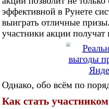
акции позволит не только
эффективной в Рунете сис
выиграть отличные призы.
участники акции получат
Однако, обо всём по поря
Как стать участником