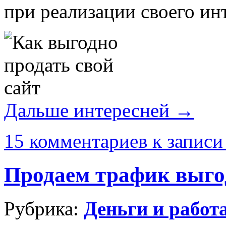
при реализации своего ин
Дальше интересней →
15 комментариев
к записи
Продаем трафик выго
Рубрика:
Деньги и работ