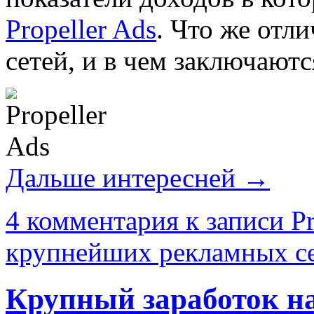
Propeller Ads
. Что же отл
сетей, и в чем заключают
Дальше интересней →
4 комментария
к записи Pr
крупнейших рекламных се
Крупный заработок н