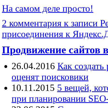
На самом деле просто!
2 комментария
к записи Р
присоединения к Яндекс.
Продвижение сайтов в
26.04.2016
Как создать
оценят поисковики
10.11.2015
5 вещей, ко
при планировании SEO-