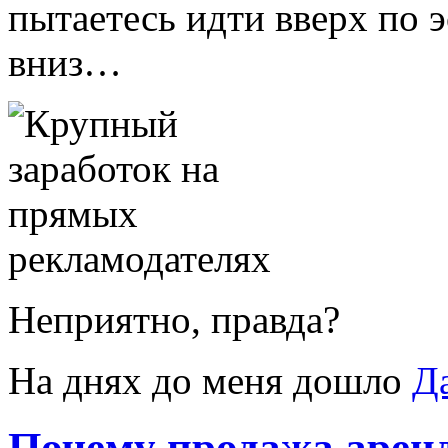
пытаетесь идти вверх по э
вниз…
Неприятно, правда?
На днях до меня дошло
Д
Почему продажа аренд