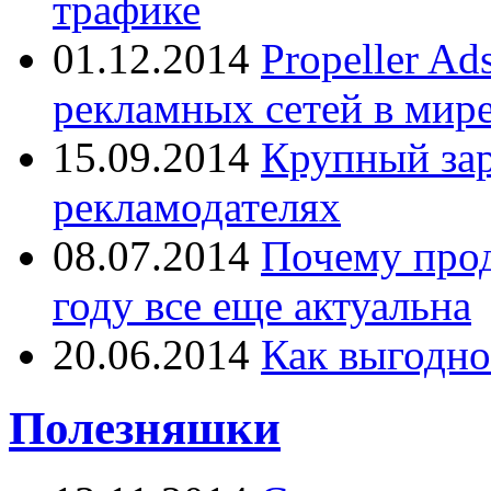
трафике
01.12.2014
Propeller A
рекламных сетей в мир
15.09.2014
Крупный зар
рекламодателях
08.07.2014
Почему прод
году все еще актуальна
20.06.2014
Как выгодно
Полезняшки