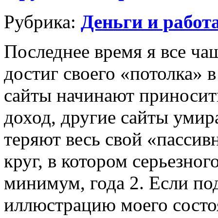
Рубрика:
Деньги и работ
Последнее время я все чащ
достиг своего «потолка» 
сайты начинают приносит
доход, другие сайты умир
теряют весь свой «пасси
круг, в котором серьезног
минимум, года 2. Если по
иллюстрацию моего состоя