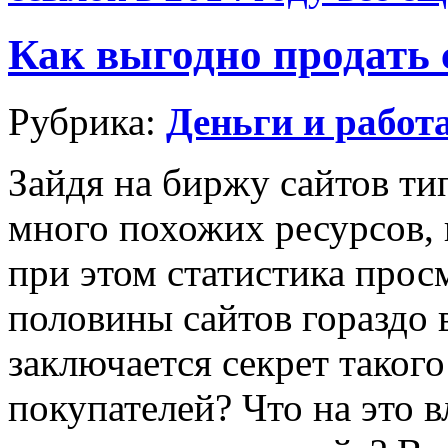
Как выгодно продать 
Рубрика:
Деньги и работ
Зайдя на биржу сайтов т
много похожих ресурсов, 
при этом статистика прос
половины сайтов гораздо 
заключается секрет таког
покупателей? Что на это 