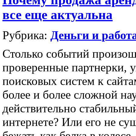
все еще актуальна
Рубрика:
Деньги и работ
Столько событий произош
проверенные партнерки, 
поисковых систем к сайта
более и более сложной на
действительно стабильный
интернете? Или его не су
бежать как белка в колесе