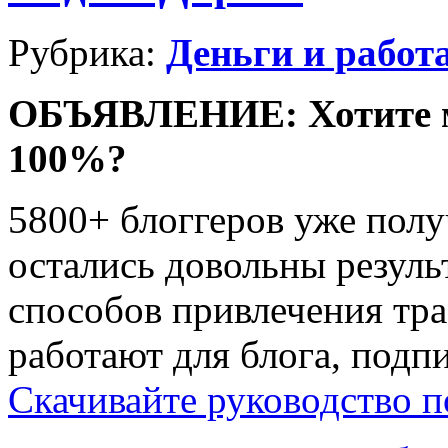
Рубрика:
Деньги и работ
ОБЪЯВЛЕНИЕ: Хотите мн
100%?
5800+ блоггеров уже полу
остались довольны резуль
способов привлечения тра
работают для блога, под
Скачивайте руководство