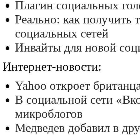
Плагин социальных гол
Реально: как получить 
социальных сетей
Инвайты для новой соц
Интернет-новости:
Yahoo откроет британца
В социальной сети «Вко
микроблогов
Медведев добавил в дру