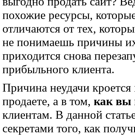
выгодно продать сайт? Ве
похожие ресурсы, которы
отличаются от тех, которы
не понимаешь причины их
приходится снова перезап
прибыльного клиента.
Причина неудачи кроется 
продаете, а в том,
как вы 
клиентам. В данной стать
секретами того, как пол