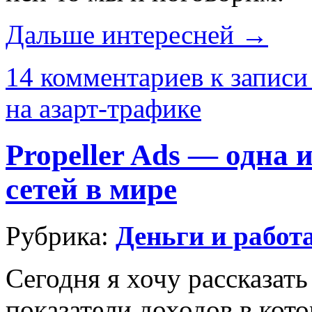
Дальше интересней →
14 комментариев
к записи
на азарт-трафике
Propeller Ads — одна
сетей в мире
Рубрика:
Деньги и работ
Сегодня я хочу рассказат
показатели доходов в кот