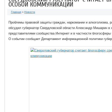
ОСОБОЙ КОММУНИКАЦИИ
Главная
»
Новости
Проблемы правовой защиты граждан, наркомании и алкоголизма, ра
обсудил губернатор Свердловской области Александр Мишарин в 
представителями сообщества Интернет и в частности блогосферы 
О событии сообщает Департамент информационной политики губер