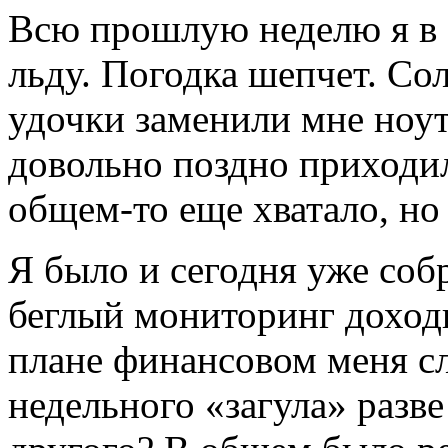
Всю прошлую неделю я в 
льду. Погодка шепчет. Со
удочки заменили мне ноут
довольно поздно приходил
общем-то еще хватало, но 
Я было и сегодня уже соб
беглый мониторинг доход
плане финансовом меня сл
недельного «загула» разв