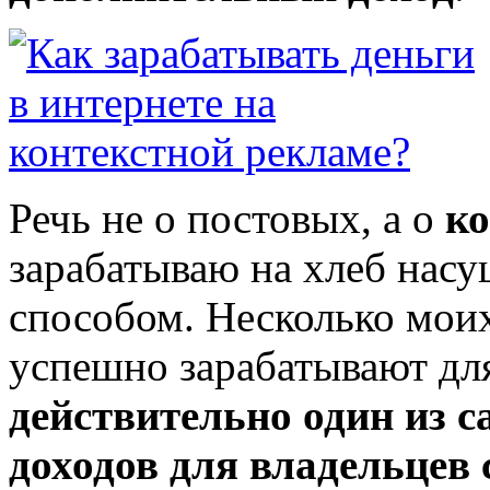
Речь не о постовых, а о
ко
зарабатываю на хлеб нас
способом. Несколько моих
успешно зарабатывают дл
действительно один из 
доходов для владельцев 