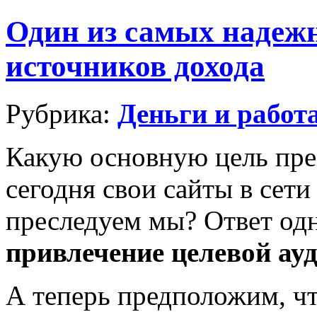
Один из самых надеж
источников дохода
Рубрика:
Деньги и работ
Какую основную цель пре
сегодня свои сайты в сет
преследуем мы? Ответ о
привлечение целевой ау
А теперь предположим, чт