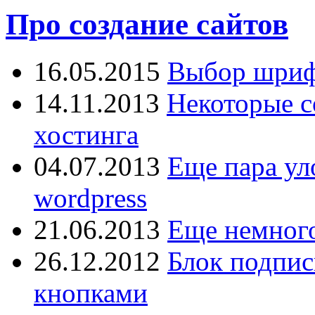
Про создание сайтов
16.05.2015
Выбор шрифт
14.11.2013
Некоторые с
хостинга
04.07.2013
Еще пара ул
wordpress
21.06.2013
Еще немного
26.12.2012
Блок подпис
кнопками