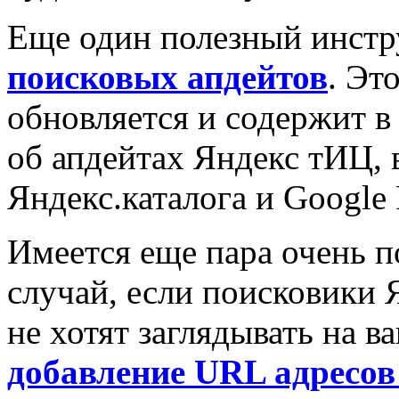
Еще один полезный инст
поисковых апдейтов
. Эт
обновляется и содержит 
об апдейтах Яндекс тИЦ, 
Яндекс.каталога и Google
Имеется еще пара очень п
случай, если поисковики 
не хотят заглядывать на в
добавление URL адресов