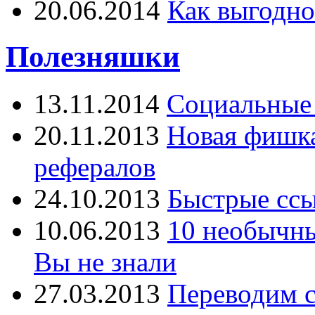
20.06.2014
Как выгодно
Полезняшки
13.11.2014
Социальные 
20.11.2013
Новая фишка 
рефералов
24.10.2013
Быстрые ссы
10.06.2013
10 необычны
Вы не знали
27.03.2013
Переводим с