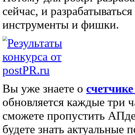
сейчас, и разрабатываться
инструменты и фишки.
Вы уже знаете о
счетчике
обновляется каждые три ча
сможете пропустить АПде
будете знать актуальные п