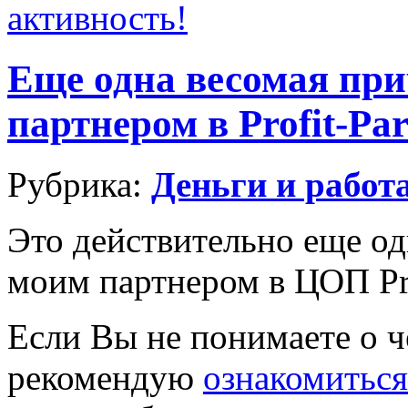
активность!
Еще одна весомая при
партнером в Profit-Par
Рубрика:
Деньги и работ
Это действительно еще од
моим партнером в ЦОП Prof
Если Вы не понимаете о че
рекомендую
ознакомиться