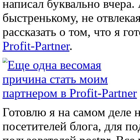
написал буквально вчера. 
быстренькому, не отвлека
рассказать о том, что я г
Profit-Partner
.
Готовлю я на самом деле н
посетителей блога, для по