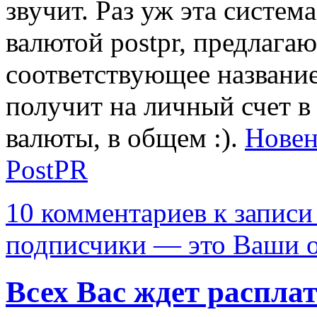
звучит. Раз уж эта систем
валютой postpr, предлага
соответствующее название
получит на личный счет в 
валюты, в общем :).
Новен
PostPR
10 комментариев
к записи
подписчики — это Ваши о
Всех Вас ждет расплат