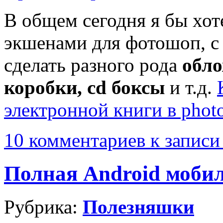
В общем сегодня я бы хот
экшенами для фотошоп, 
сделать разного рода
обло
коробки, cd боксы
и т.д.
электронной книги в phot
10 комментариев
к записи
Полная Android моби
Рубрика:
Полезняшки