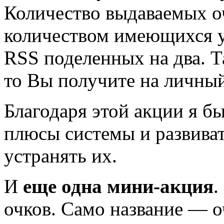
Количество выдаваемых оч
количеством имеющихся у
RSS поделенных на два. Т
то Вы получите на личный 
Благодаря этой акции я бы
плюсы системы и развиват
устранять их.
И
еще одна мини-акция
.
очков. Само название — о