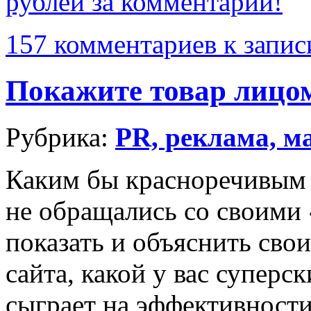
рублей за комментарий!
157 комментариев
к запис
Покажите товар лицо
Рубрика:
PR, реклама, м
Каким бы красноречивым 
не обращались со своими
показать и объяснить сво
сайта, какой у вас суперск
сыграет на эффективност