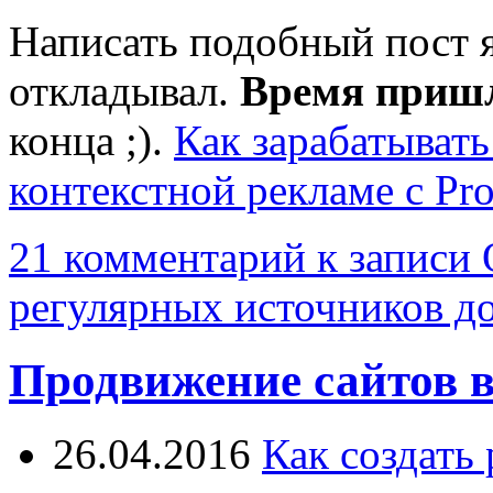
Написать подобный пост я 
откладывал.
Время приш
конца ;).
Как зарабатывать
контекстной рекламе с Prof
21 комментарий
к записи 
регулярных источников д
Продвижение сайтов в
26.04.2016
Как создать