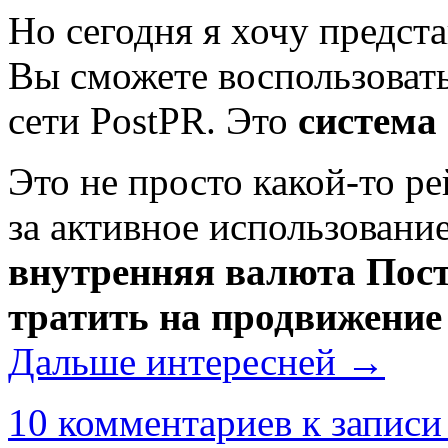
Но сегодня я хочу предст
Вы сможете воспользоват
сети PostPR. Это
система
Это не просто какой-то р
за активное использование
внутренняя валюта Пост
тратить на продвижение
Дальше интересней →
10 комментариев
к записи