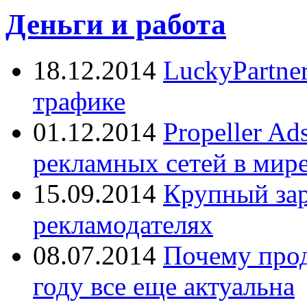
Деньги и работа
18.12.2014
LuckyPartne
трафике
01.12.2014
Propeller A
рекламных сетей в мир
15.09.2014
Крупный зар
рекламодателях
08.07.2014
Почему прод
году все еще актуальна