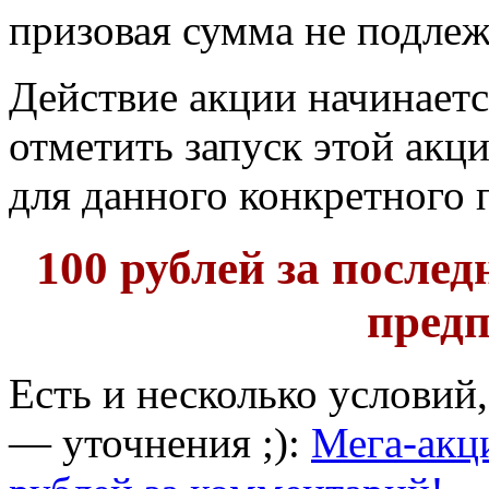
призовая сумма не подлеж
Действие акции начинаетс
отметить запуск этой акци
для данного конкретного п
100 рублей за после
предп
Есть и несколько условий,
— уточнения ;):
Мега-акци