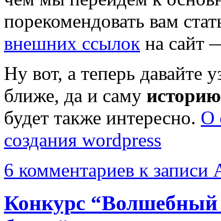
порекомендовать вам ста
внешних ссылок
на сайт 
Ну вот, а теперь давайте у
ближе, да и саму
историю
будет также интересно.
О 
создания wordpress
6 комментариев
к записи А
Конкурс “Волшебный 