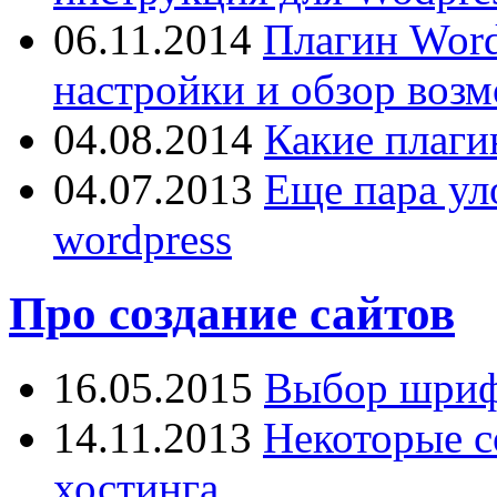
06.11.2014
Плагин Word
настройки и обзор воз
04.08.2014
Какие плаги
04.07.2013
Еще пара ул
wordpress
Про создание сайтов
16.05.2015
Выбор шрифт
14.11.2013
Некоторые с
хостинга