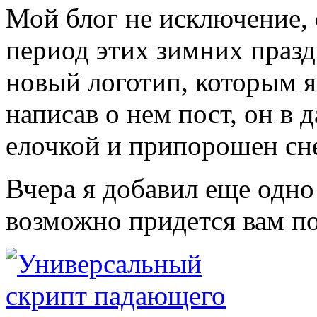
Мой блог не исключение, 
период этих зимних празд
новый логотип, которым я
написав о нем пост, он в
елочкой и припорошен сн
Вчера я добавил еще одно
возможно придется вам п