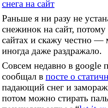
Раньше я ни разу не уст
снежинок на сайт, потому 
сайтах и скажу честно — 
иногда даже раздражало.
Совсем недавно в google 
сообщал в
посте о статич
падающий снег и замораж
потом можно стирать паль