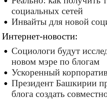
Реально: как получить 
социальных сетей
Инвайты для новой соц
Интернет-новости:
Социологи будут иссле
новом мэре по блогам
Ускоренный корпорати
Президент Башкирии пр
блога создать совместн