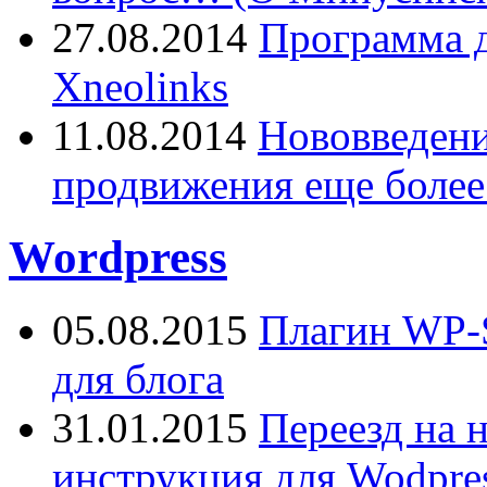
27.08.2014
Программа д
Xneolinks
11.08.2014
Нововведения
продвижения еще более
Wordpress
05.08.2015
Плагин WP-S
для блога
31.01.2015
Переезд на 
инструкция для Wodpres