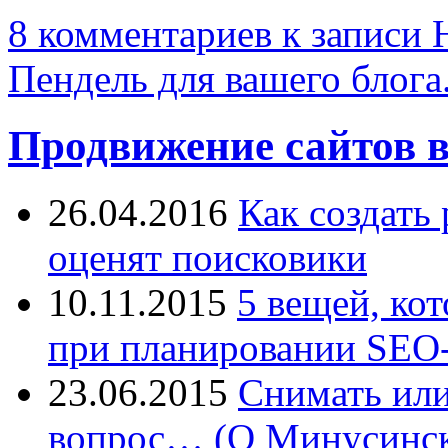
8 комментариев
к записи 
Пендель для вашего блога.
Продвижение сайтов в
26.04.2016
Как создать
оценят поисковики
10.11.2015
5 вещей, ко
при планировании SEO-
23.06.2015
Снимать или
вопрос… (О Минусинск