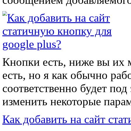
Кнопки есть, ниже вы их 
есть, но я как обычно раб
соответственно будет под 
изменить некоторые парам
Как добавить на сайт стат