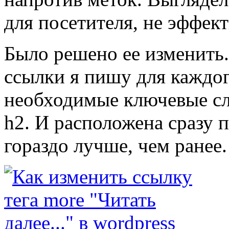
для посетителя, не эффект
Было решено ее изменить.
ссылки я пишу для каждог
необходимые ключевые сло
h2. И расположена сразу 
гораздо лучше, чем ранее.