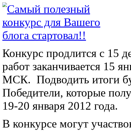
Конкурс продлится с 15 д
работ заканчивается 15 ян
МСК. Подводить итоги б
Победители, которые пол
19-20 января 2012 года.
В конкурсе могут участво