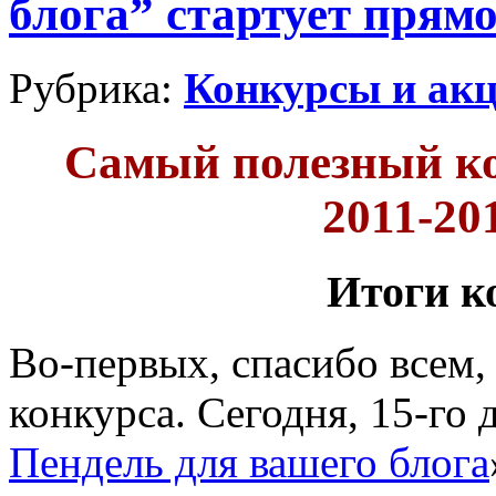
блога” стартует прямо
Рубрика:
Конкурсы и ак
Самый полезный ко
2011-20
Итоги к
Во-первых, спасибо всем, 
конкурса. Сегодня, 15-го 
Пендель для вашего блога