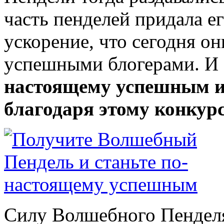
часть пенделей придала е
ускорение, что сегодня он
успешными блогерами. И 
настоящему успешным и
благодаря этому конкур
Силу Волшебного Пенделя 