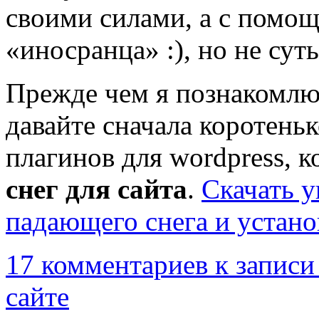
своими силами, а с помо
«иносранца» :), но не суть
Прежде чем я познакомлю 
давайте сначала коротень
плагинов для wordpress, 
снег для сайта
.
Скачать 
падающего снега и устано
17 комментариев
к записи
сайте