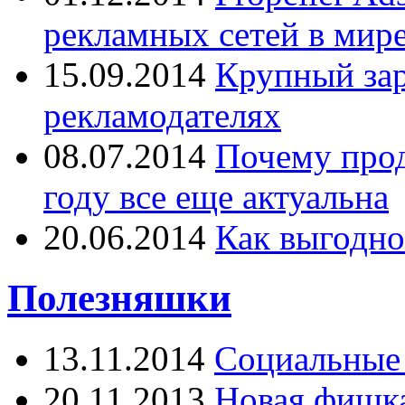
рекламных сетей в мир
15.09.2014
Крупный зар
рекламодателях
08.07.2014
Почему прод
году все еще актуальна
20.06.2014
Как выгодно
Полезняшки
13.11.2014
Социальные 
20.11.2013
Новая фишка 