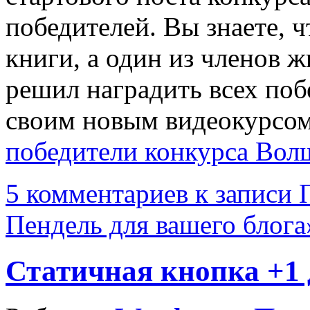
победителей. Вы знаете, 
книги, а один из членов 
решил наградить всех поб
своим новым видеокурсо
победители конкурса Вол
5 комментариев
к записи 
Пендель для вашего блога
Статичная кнопка +1 