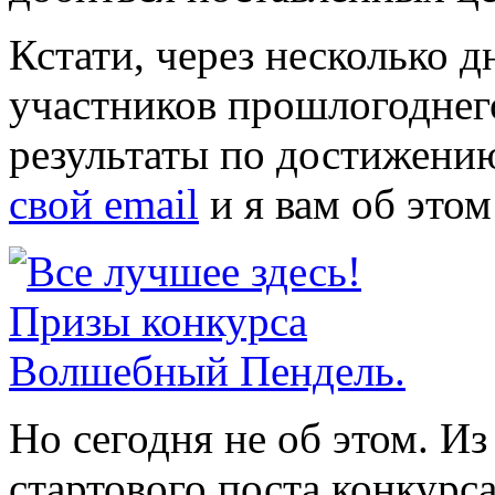
Кстати, через несколько 
участников прошлогоднего
результаты по достижени
свой email
и я вам об этом
Но сегодня не об этом. Из
стартового поста конкурса