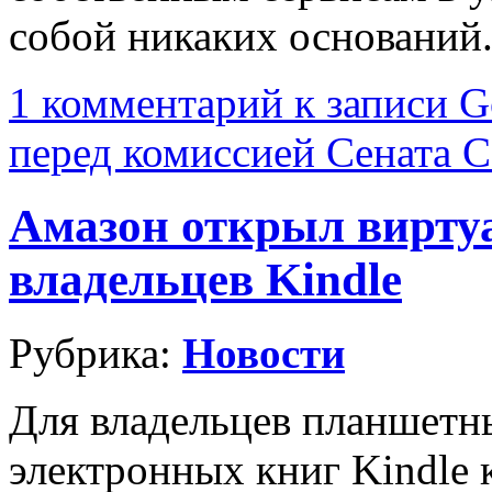
собой никаких оснований
1 комментарий
к записи G
перед комиссией Сената
Амазон открыл вирту
владельцев Kindle
Рубрика:
Новости
Для владельцев планшетны
электронных книг Kindle