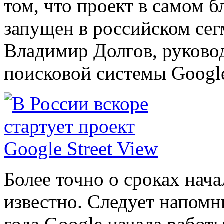
том, что проект в самом
запущен в российском сег
Владимир Долгов, руково
поисковой системы Googl
Более точно о сроках нача
известно. Следует напомни