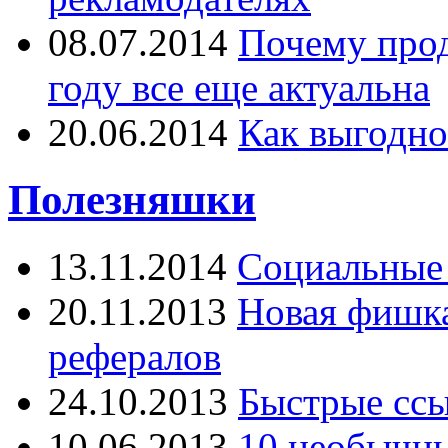
08.07.2014
Почему прод
году все еще актуальна
20.06.2014
Как выгодно
Полезняшки
13.11.2014
Социальные 
20.11.2013
Новая фишка 
рефералов
24.10.2013
Быстрые ссы
10.06.2013
10 необычны