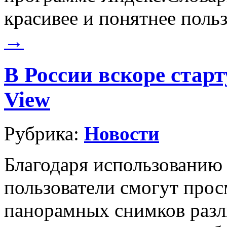
красивее и понятнее поль
→
В России вскоре старт
View
Рубрика:
Новости
Благодаря использованию
пользователи смогут про
панорамных снимков разл