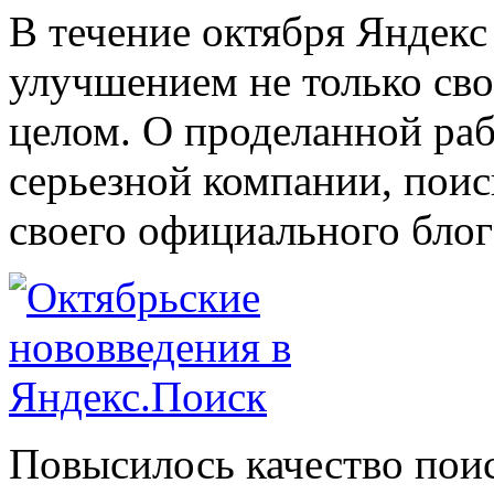
В течение октября Яндекс
улучшением не только сво
целом. О проделанной раб
серьезной компании, поис
своего официального блог
Повысилось качество поис