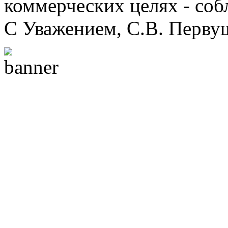
коммерческих целях - соб
С Уважением, С.В. Перву