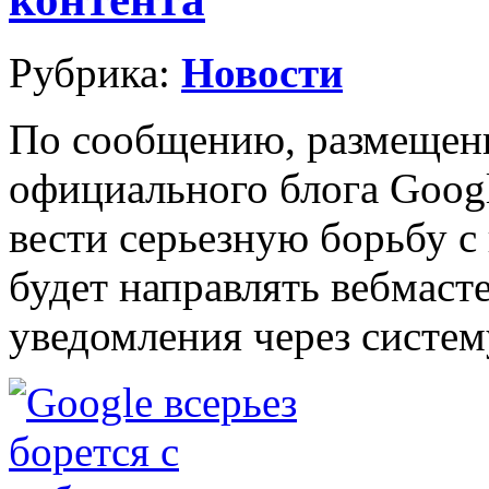
Рубрика:
Новости
По сообщению, размещен
официального блога Googl
вести серьезную борьбу с
будет направлять вебмаст
уведомления через систем