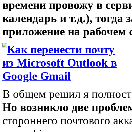
времени провожу в сервис
календарь и т.д.), тогда
приложение на рабочем 
В общем решил я полность
Но возникло две пробле
стороннего почтового акка