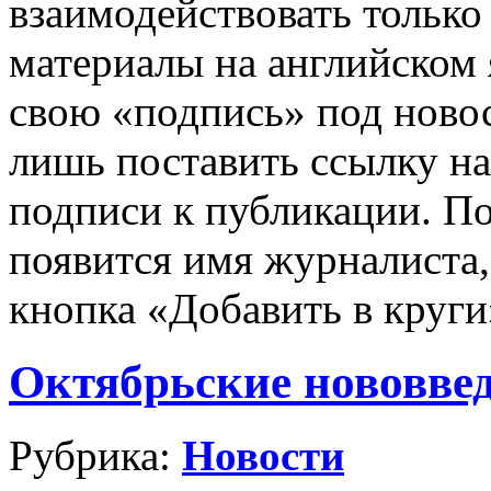
взаимодействовать тольк
материалы на английском 
свою «подпись» под ново
лишь поставить ссылку на
подписи к публикации. По
появится имя журналиста,
кнопка «Добавить в круг
Октябрьские нововвед
Рубрика:
Новости