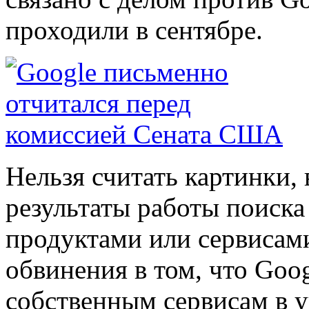
проходили в сентябре.
Нельзя считать картинки, 
результаты работы поиск
продуктами или сервисами
обвинения в том, что Goo
собственным сервисам в 