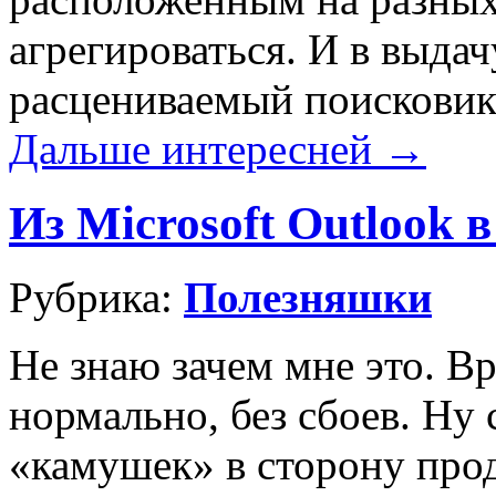
агрегироваться. И в выдач
расцениваемый поисковико
Дальше интересней →
Из Microsoft Outlook 
Рубрика:
Полезняшки
Не знаю зачем мне это. Вр
нормально, без сбоев. Ну 
«камушек» в сторону про