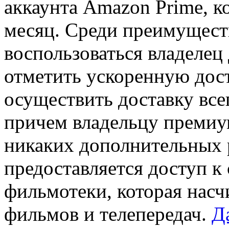
аккаунта Amazon Prime, к
месяц. Среди преимущест
воспользоваться владелец
отметить ускоренную дос
осуществить доставку всег
причем владельцу премиум
никаких дополнительных р
предоставляется доступ к
фильмотеки, которая насч
фильмов и телепередач.
Д