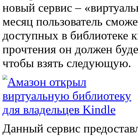
новый сервис – «виртуал
месяц пользователь сможе
доступных в библиотеке к
прочтения он должен буде
чтобы взять следующую.
Данный сервис предостав