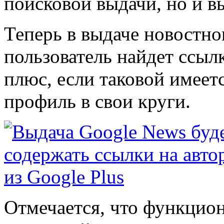
поисковой выдачи, но и в
Теперь в выдаче новостно
пользователь найдет ссылк
плюс, если таковой имеетс
профиль в свои круги.
Отмечается, что функцион