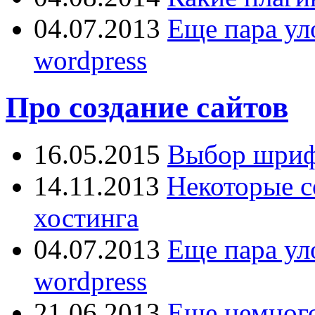
04.07.2013
Еще пара ул
wordpress
Про создание сайтов
16.05.2015
Выбор шрифт
14.11.2013
Некоторые с
хостинга
04.07.2013
Еще пара ул
wordpress
21.06.2013
Еще немного