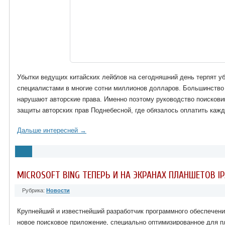
Убытки ведущих китайских лейблов на сегодняшний день терпят у
специалистами в многие сотни миллионов долларов. Большинство 
нарушают авторские права. Именно поэтому руководство поисков
защиты авторских прав Поднебесной, где обязалось оплатить кажд
Дальше интересней →
MICROSOFT BING ТЕПЕРЬ И НА ЭКРАНАХ ПЛАНШЕТОВ I
Рубрика:
Новости
Крупнейший и известнейший разработчик программного обеспечения
новое поисковое приложение, специально оптимизированное для п