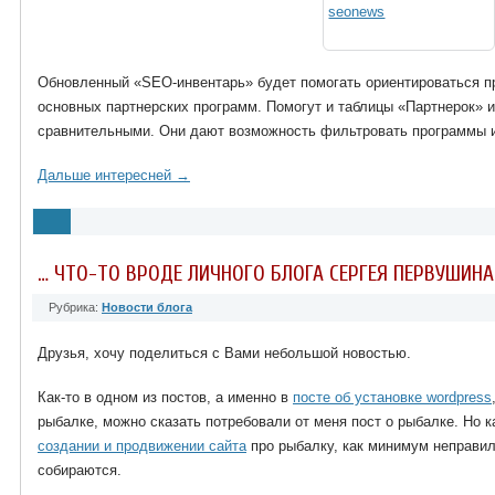
Обновленный «SEO-инвентарь» будет помогать ориентироваться п
основных партнерских программ. Помогут и таблицы «Партнерок» и
сравнительными. Они дают возможность фильтровать программы и 
Дальше интересней →
… ЧТО-ТО ВРОДЕ ЛИЧНОГО БЛОГА СЕРГЕЯ ПЕРВУШИНА
Рубрика:
Новости блога
Друзья, хочу поделиться с Вами небольшой новостью.
Как-то в одном из постов, а именно в
посте об установке wordpress
рыбалке, можно сказать потребовали от меня пост о рыбалке. Но к
создании и продвижении сайта
про рыбалку, как минимум неправил
собираются.