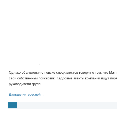
Однако объявления о поиске специалистов говорят о том, что Mail.
свой собственный поисковик. Кадровые агенты компании ищут поря
руководители групп.
Дальше интересней →