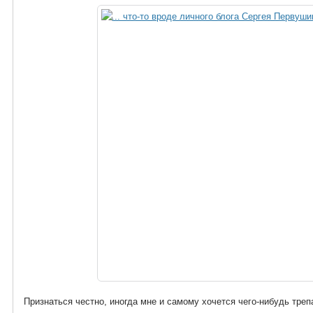
Признаться честно, иногда мне и самому хочется чего-нибудь трепа