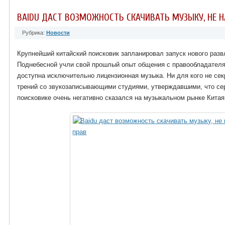
BAIDU ДАСТ ВОЗМОЖНОСТЬ СКАЧИВАТЬ МУЗЫКУ, НЕ 
Рубрика:
Новости
Крупнейший китайский поисковик запланировал запуск нового разв
Поднебесной учли свой прошлый опыт общения с правообладателя
доступна исключительно лицензионная музыка. Ни для кого не секр
трений со звукозаписывающими студиями, утверждавшими, что сер
поисковике очень негативно сказался на музыкальном рынке Китая