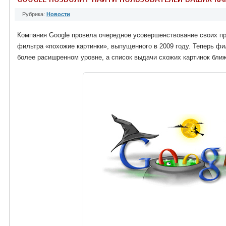
Рубрика:
Новости
Компания Google провела очередное усовершенствование своих пр
фильтра «похожие картинки», выпущенного в 2009 году. Теперь фи
более расишренном уровне, а список выдачи схожих картинок ближ