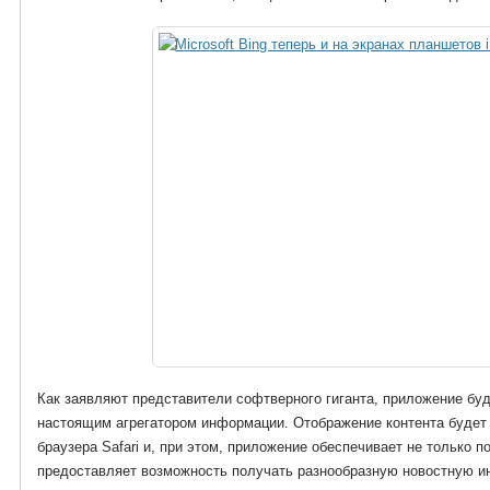
Как заявляют представители софтверного гиганта, приложение буд
настоящим агрегатором информации. Отображение контента будет 
браузера Safari и, при этом, приложение обеспечивает не только 
предоставляет возможность получать разнообразную новостную ин