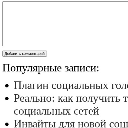
Популярные записи:
Плагин социальных гол
Реально: как получить 
социальных сетей
Инвайты для новой соц