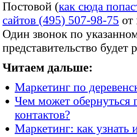
Постовой (
как сюда попас
сайтов (495) 507-98-75
от 
Один звонок по указанно
представительство будет р
Читаем дальше:
Маркетинг по деревенс
Чем может обернуться 
контактов?
Маркетинг: как узнать 