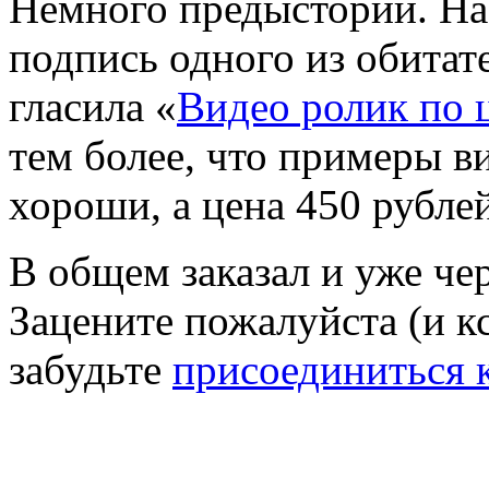
Немного предыстории. На 
подпись одного из обитат
гласила «
Видео ролик по 
тем более, что примеры в
хороши, а цена 450 рублей
В общем заказал и уже че
Зацените пожалуйста (и кс
забудьте
присоединиться к