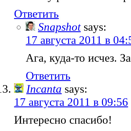
Ответить
Snapshot
says:
17 августа 2011 в 04:
Ага, куда-то исчез. За
Ответить
Incanta
says:
17 августа 2011 в 09:56
Интересно спасибо!