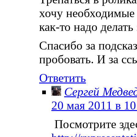
хочу необходимые 
как-то надо делать
Спасибо за подсказ
пробовать. И за сс
Ответить
Сергей Медве
20 мая 2011 в 10
Посмотрите зде