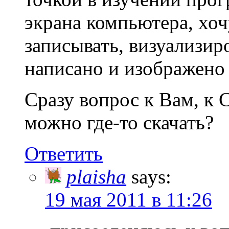
экрана компьютера, хо
записывать, визуализиров
написано и изображено 
Сразу вопрос к Вам, к C
можно где-то скачать?
Ответить
plaisha
says:
19 мая 2011 в 11:26