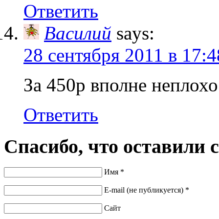
Ответить
Василий
says:
28 сентября 2011 в 17:4
За 450р вполне неплохо
Ответить
Спасибо, что оставили 
Имя *
E-mail (не публикуется) *
Сайт