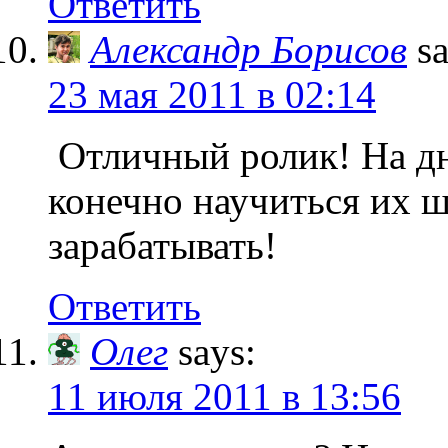
Ответить
Александр Борисов
s
23 мая 2011 в 02:14
Отличный ролик! На дн
конечно научиться их ш
зарабатывать!
Ответить
Олег
says:
11 июля 2011 в 13:56