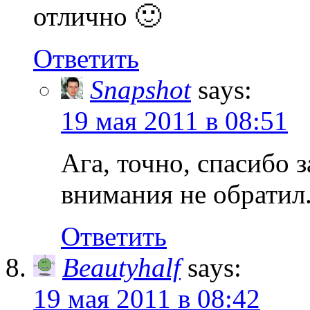
отлично 🙂
Ответить
Snapshot
says:
19 мая 2011 в 08:51
Ага, точно, спасибо з
внимания не обратил
Ответить
Beautyhalf
says:
19 мая 2011 в 08:42