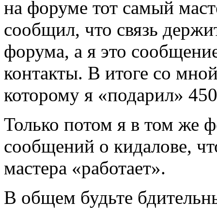
на форуме тот самый маст
сообщил, что связь держи
форума, а я это сообщение
контакты. В итоге со мно
которому я «подарил» 450
Только потом я в том же 
сообщений о кидалове, что
мастера «работает».
В общем будьте бдительны