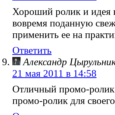
Хороший ролик и идея 
вовремя поданную свеж
применить ее на практ
Ответить
Александр Цырульни
21 мая 2011 в 14:58
Отличный промо-ролик. 
промо-ролик для своего