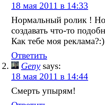
18 мая 2011 в 14:33
Нормальный ролик ! Но
создавать что-то подоб
Как тебе моя реклама?:)
Ответить
Geny
says:
18 мая 2011 в 14:44
Смерть упырям!
Ответить