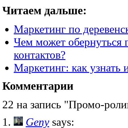
Читаем дальше:
Маркетинг по деревенс
Чем может обернуться 
контактов?
Маркетинг: как узнать 
Комментарии
22 на запись "Промо-роли
Geny
says: