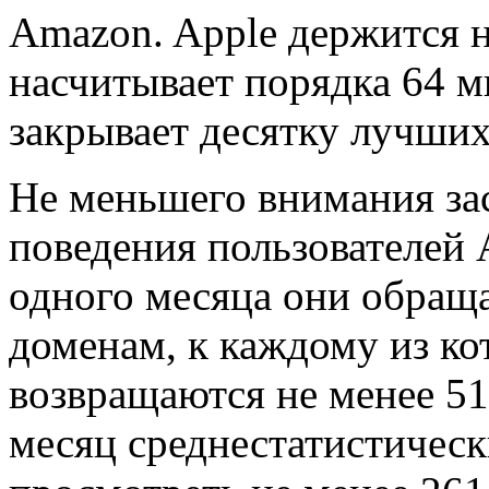
Amazon. Apple держится н
насчитывает порядка 64 м
закрывает десятку лучших 
Не меньшего внимания за
поведения пользователей 
одного месяца они обращ
доменам, к каждому из кот
возвращаются не менее 51 
месяц среднестатистическ