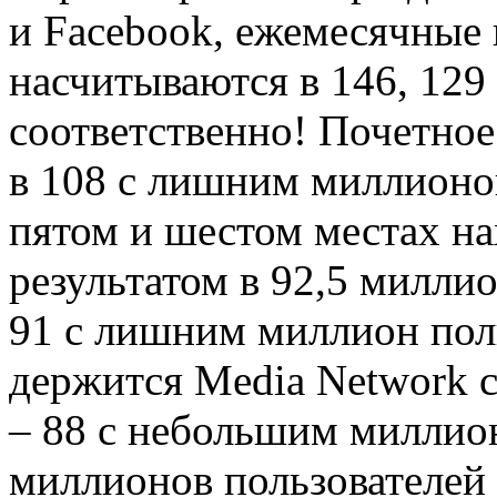
и Facebook, ежемесячные
насчитываются в 146, 129
соответственно! Почетное 
в 108 с лишним миллионо
пятом и шестом местах на
результатом в 92,5 милли
91 с лишним миллион поль
держится Media Network 
– 88 с небольшим миллион
миллионов пользователей 