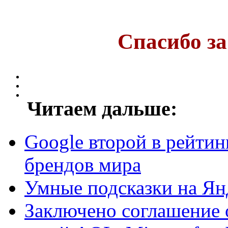
Спасибо за
Читаем дальше:
Google второй в рейти
брендов мира
Умные подсказки на Ян
Заключено соглашение 