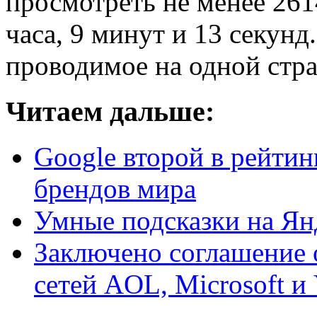
просмотреть не менее 2614
часа, 9 минут и 13 секунд
проводимое на одной стра
Читаем дальше:
Google второй в рейти
брендов мира
Умные подсказки на Ян
Заключено соглашение 
сетей AOL, Microsoft и