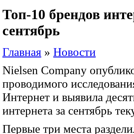
Топ-10 брендов инте
сентябрь
Главная
»
Новости
Nielsen Company опублик
проводимого исследовани
Интернет и выявила деся
интернета за сентябрь тек
Первые три места раздели