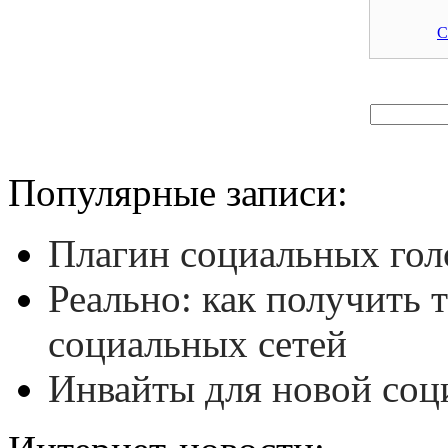
С
Популярные записи:
Плагин социальных гол
Реально: как получить 
социальных сетей
Инвайты для новой соц