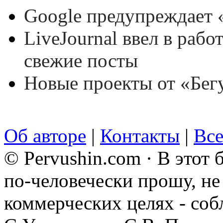
Google предупреждает 
LiveJournal ввел в рабо
свежие посты
Новые проекты от «Бег
Об авторе
|
Контакты
|
Все
© Pervushin.com · В этот
по-человечески прошу, не 
коммерческих целях - соб