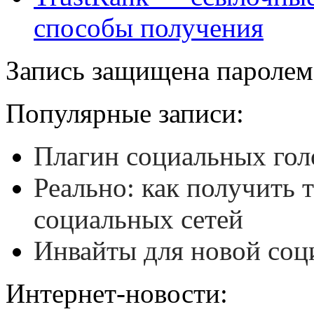
способы получения
Запись защищена паролем
Популярные записи:
Плагин социальных гол
Реально: как получить 
социальных сетей
Инвайты для новой соц
Интернет-новости: