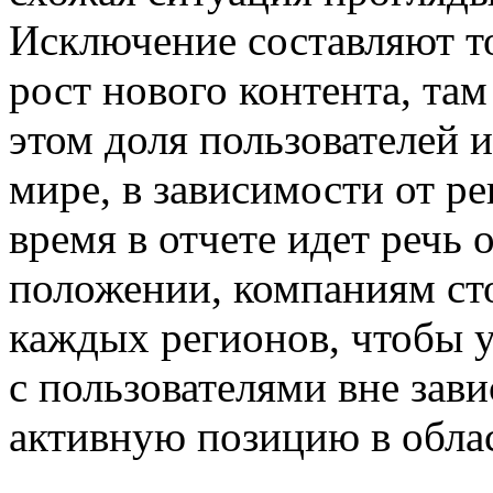
Исключение составляют то
рост нового контента, там
этом доля пользователей 
мире, в зависимости от ре
время в отчете идет речь 
положении, компаниям ст
каждых регионов, чтобы 
с пользователями вне зави
активную позицию в облас