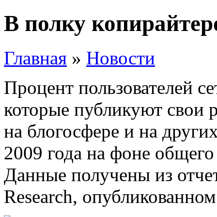
В полку копирайтер
Главная
»
Новости
Процент пользователей се
которые публикуют свои р
на блогосфере и на других
2009 года на фоне общего 
Данные получены из отчет
Research, опубликованном 