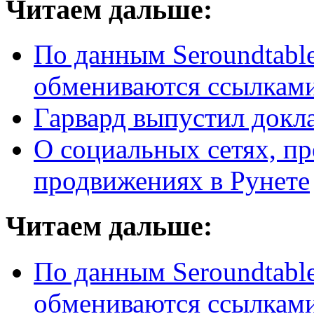
Читаем дальше:
По данным Seroundtabl
обмениваются ссылкам
Гарвард выпустил докл
О социальных сетях, пр
продвижениях в Рунете
Читаем дальше:
По данным Seroundtabl
обмениваются ссылкам