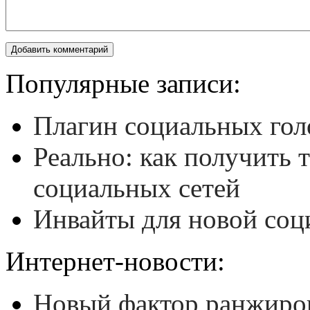
Популярные записи:
Плагин социальных гол
Реально: как получить 
социальных сетей
Инвайты для новой соц
Интернет-новости:
Новый фактор ранжиров