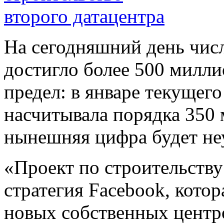
На сегодняшний день числ
достигло более 500 миллио
предел: в январе текущего
насчитывала порядка 350 м
нынешняя цифра будет не
«Проект по строительству
стратегия Facebook, кото
новых собственных центр