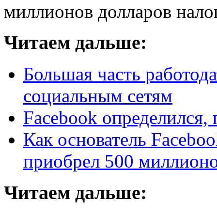
миллионов долларов налого
Читаем дальше:
Большая часть работода
социальным сетям
Facebook определился, 
Как основатель Faceboo
приобрел 500 миллионо
Читаем дальше: