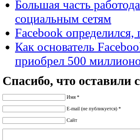
Большая часть работода
социальным сетям
Facebook определился, 
Как основатель Faceboo
приобрел 500 миллионо
Спасибо, что оставили 
Имя *
E-mail (не публикуется) *
Сайт