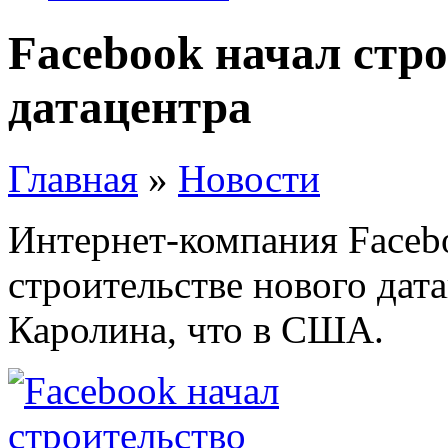
Facebook начал стро
датацентра
Главная
»
Новости
Интернет-компания Facebo
строительстве нового дат
Каролина, что в США.