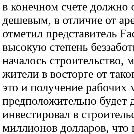
в конечном счете должно 
дешевым, в отличие от а
отметил представитель F
высокую степень беззаботн
началось строительство,
жители в восторге от тако
это и получение рабочих 
предположительно будет д
инвестировал в строитель
миллионов долларов, что 