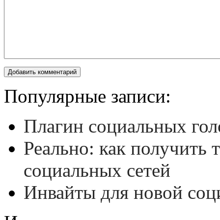
Популярные записи:
Плагин социальных гол
Реально: как получить 
социальных сетей
Инвайты для новой соц