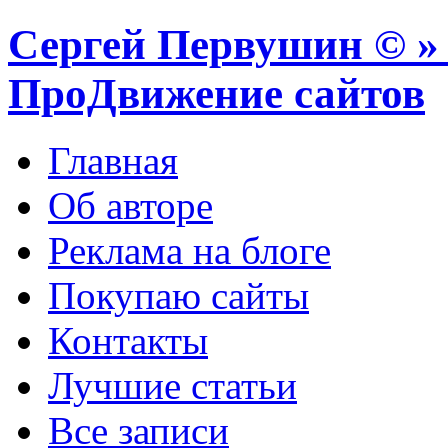
Сергей Первушин © » 
ПроДвижение сайтов
Главная
Об авторе
Реклама на блоге
Покупаю сайты
Контакты
Лучшие статьи
Все записи