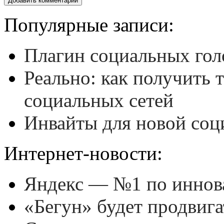
Популярные записи:
Плагин социальных гол
Реально: как получить 
социальных сетей
Инвайты для новой соц
Интернет-новости:
Яндекс — №1 по иннов
«Бегун» будет продвиг