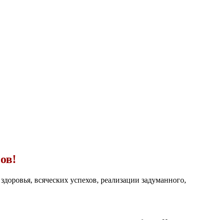
ов!
здоровья, всяческих успехов, реализации задуманного,