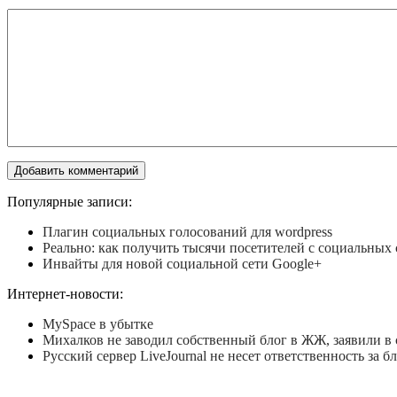
Популярные записи:
Плагин социальных голосований для wordpress
Реально: как получить тысячи посетителей с социальных 
Инвайты для новой социальной сети Google+
Интернет-новости:
MySpace в убытке
Михалков не заводил собственный блог в ЖЖ, заявили в 
Русский сервер LiveJournal не несет ответственность за 