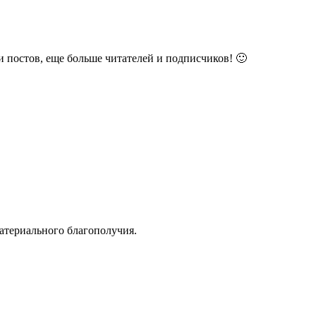
и постов, еще больше читателей и подписчиков! 🙂
атериального благополучия.