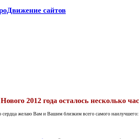
ПроДвижение сайтов
 Нового 2012 года осталось несколько час
го сердца желаю Вам и Вашим близким всего самого наилучшего: 