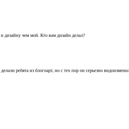
и дизайну чем мой. Кто вам дизайн делал?
 делали ребята из блогоарт, но с тех пор он серьезно видоизмени