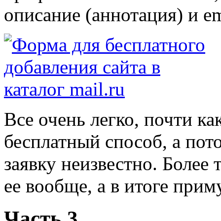
описание (аннотация) и em
Все очень легко, почти ка
бесплатный способ, а пот
заявку неизвестно. Более 
ее вообще, а в итоге прим
Часть 3