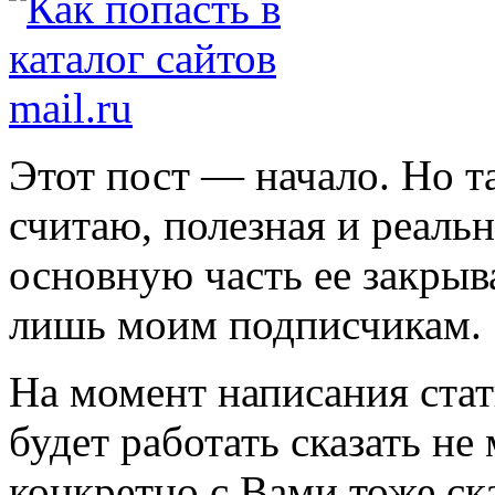
Этот пост — начало. Но т
считаю, полезная и реаль
основную часть ее закрыв
лишь моим подписчикам.
На момент написания стат
будет работать сказать не
конкретно с Вами тоже ск