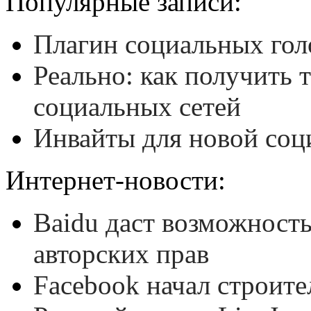
Популярные записи:
Плагин социальных гол
Реально: как получить 
социальных сетей
Инвайты для новой соц
Интернет-новости:
Baidu даст возможность
авторских прав
Facebook начал строите