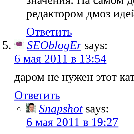
редактором дмоз идей
Ответить
SEOblogEr
says:
6 мая 2011 в 13:54
даром не нужен этот ка
Ответить
Snapshot
says:
6 мая 2011 в 19:27