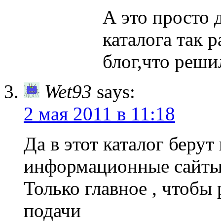
А это просто 
каталога так 
блог,что решил
Wet93
says:
2 мая 2011 в 11:18
Да в этот каталог берут
информационные сайты
Только главное , чтобы
подачи