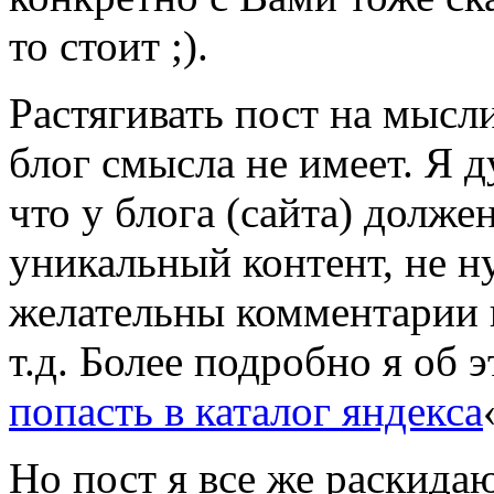
то стоит ;).
Растягивать пост на мысл
блог смысла не имеет. Я 
что у блога (сайта) долж
уникальный контент, не н
желательны комментарии 
т.д. Более подробно я об э
попасть в каталог яндекса
Но пост я все же раскидаю