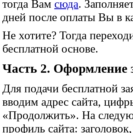
тогда Вам
сюда
. Заполняе
дней после оплаты Вы в ка
Не хотите? Тогда переход
бесплатной основе.
Часть 2. Оформление 
Для подачи бесплатной з
вводим адрес сайта, цифр
«Продолжить». На следую
профиль сайта: заголовок,