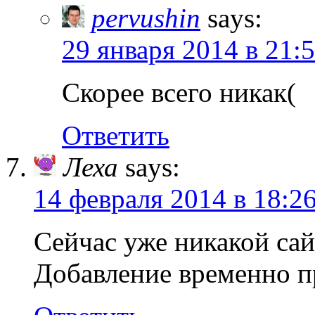
pervushin
says:
29 января 2014 в 21:
Скорее всего никак(
Ответить
Леха
says:
14 февраля 2014 в 18:2
Сейчас уже никакой сай
Добавление временно 