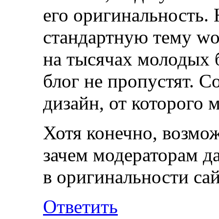
его оригинальность. 
стандартную тему wor
на тысячах молодых б
блог не пропустят. С
дизайн, от которого 
Хотя конечно, возмож
зачем модераторам д
в оригинальности сай
Ответить