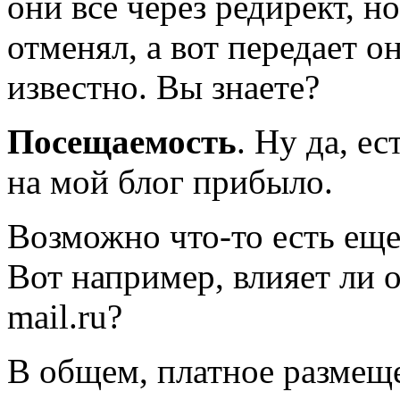
они все через редирект, н
отменял, а вот передает он
известно. Вы знаете?
Посещаемость
. Ну да, ес
на мой блог прибыло.
Возможно что-то есть еще
Вот например, влияет ли 
mail.ru?
В общем, платное размеще