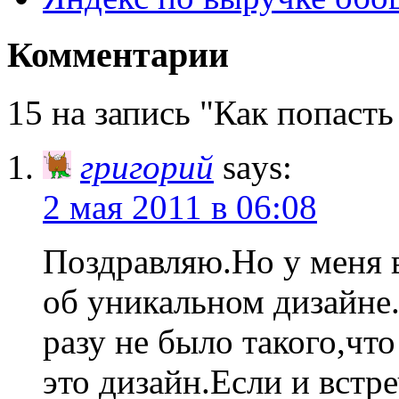
Комментарии
15 на запись "Как попасть 
григорий
says:
2 мая 2011 в 06:08
Поздравляю.Но у меня в
об уникальном дизайне
разу не было такого,что
это дизайн.Если и встр