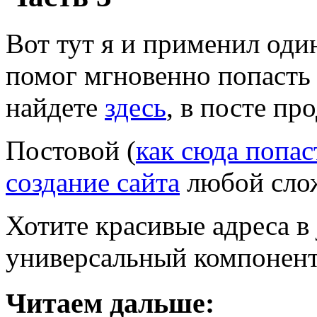
Вот тут я и применил оди
помог мгновенно попасть 
найдете
здесь
, в посте п
Постовой (
как сюда попас
создание сайта
любой сло
Хотите красивые адреса в
универсальный компонент
Читаем дальше: