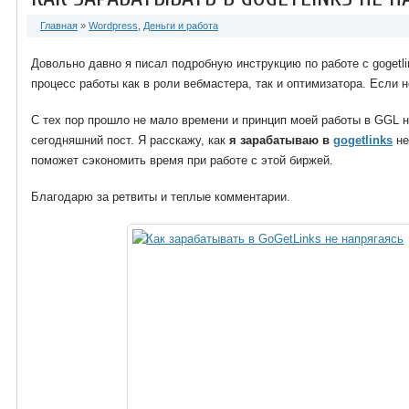
Главная
»
Wordpress
,
Деньги и работа
Довольно давно я пис
а
л подробную инструкцию по работе с gogetli
процесс работы как в роли вебмастера, так и оптимизатора. Если 
С тех пор прошло не мало времени и принцип моей работы в GGL 
сегодняшний пост. Я расскажу, как
я зарабатываю в
gogetlinks
не
поможет сэкономить время при работе с этой биржей.
Благодарю за ретвиты и теплые комментарии.