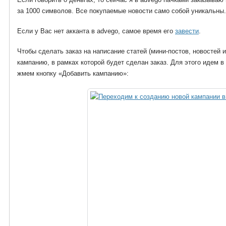
за 1000 символов. Все покупаемые новости само собой уникальны.
Если у Вас нет акканта в advego, самое время его
завести
.
Чтобы сделать заказ на написание статей (мини-постов, новостей и
кампанию, в рамках которой будет сделан заказ. Для этого идем в
жмем кнопку «Добавить кампанию»: