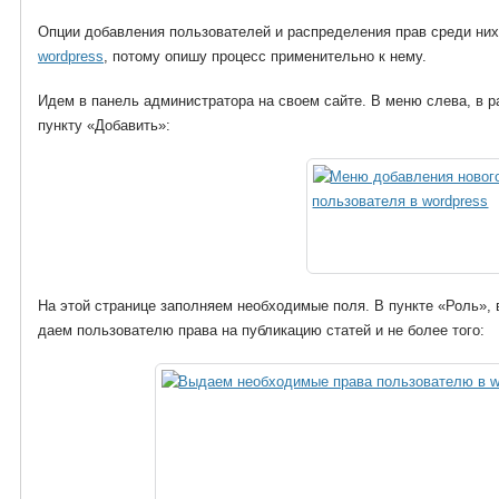
Опции добавления пользователей и распределения прав среди них
wordpress
, потому опишу процесс применительно к нему.
Идем в панель администратора на своем сайте. В меню слева, в 
пункту «Добавить»:
На этой странице заполняем необходимые поля. В пункте «Роль»,
даем пользователю права на публикацию статей и не более того: