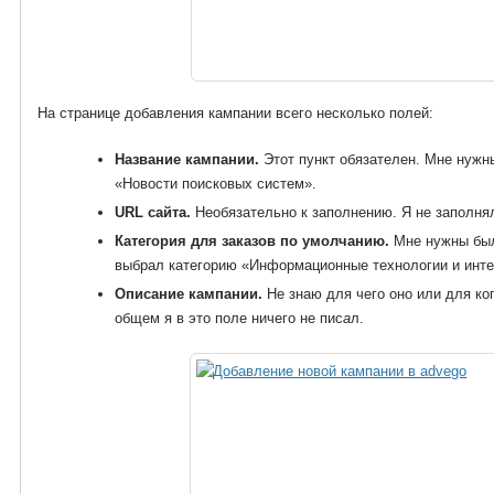
На странице добавления кампании всего несколько полей:
Название кампании.
Этот пункт обязателен. Мне нужны
«Новости поисковых систем».
URL сайта.
Необязательно к заполнению. Я не заполня
Категория для заказов по умолчанию.
Мне нужны был
выбрал категорию «Информационные технологии и инте
Описание кампании.
Не знаю для чего оно или для ког
общем я в это поле ничего не пис
а
л.