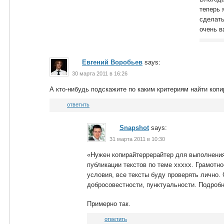
теперь 
сделать
очень в
Евгений Воробьев
says:
30 марта 2011 в 16:26
А кто-нибудь подскажите по каким критериям найти копи
ответить
Snapshot
says:
31 марта 2011 в 10:30
«Нужен копирайтеррерайтер для выполнения
публикации текстов по теме ххххх. Грамотн
условия, все тексты буду проверять лично.
добросовестности, пунктуальности. Подроб
Примерно так.
ответить