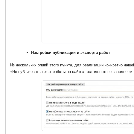
Настройки публикации и экспорта работ
Из нескольких опций этого пункта, для реализации конкретно наше
«Не публиковать текст работы на сайте», остальные не заполняем: