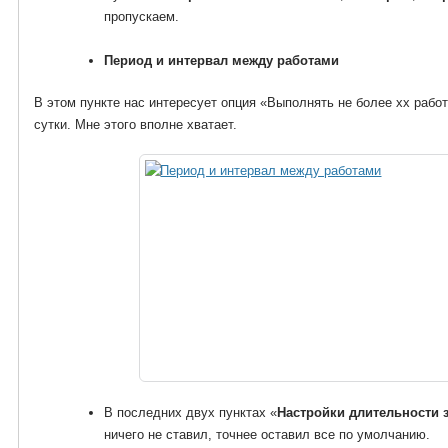
пропускаем.
Период и интервал между работами
В этом пункте нас интересует опция «Выполнять не более xx работ 
сутки. Мне этого вполне хватает.
В последних двух пунктах «
Настройки длительности з
ничего не ставил, точнее оставил все по умолчанию.