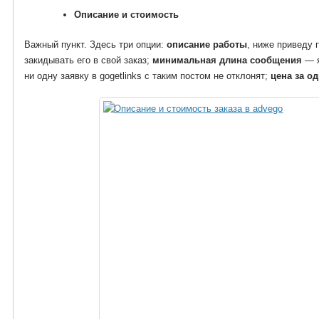
Описание и стоимость
Важный пункт. Здесь три опции:
описание работы
, ниже приведу 
закидывать его в свой заказ;
минимальная длина сообщения
— я
ни одну заявку в gogetlinks с таким постом не отклонят;
цена за о