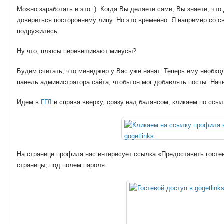
Можно заработать и это :). Когда Вы делаете сами, Вы знаете, что
довериться постороннему лицу. Но это временно. Я например со 
подружились.
Ну что, плюсы перевешивают минусы?
Будем считать, что менеджер у Вас уже нанят. Теперь ему необхо
панель администратора сайта, чтобы он мог добавлять посты. Начн
Идем в
ГГЛ
и справа вверху, сразу над балансом, кликаем по ссы
На странице профиля нас интересует ссылка «Предоставить гостев
страницы, под полем пароля: