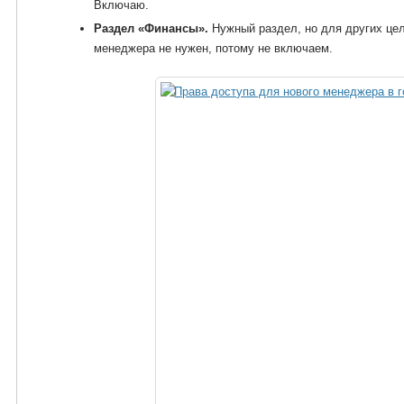
Включаю.
Раздел «Финансы».
Нужный раздел, но для других цел
менеджера не нужен, потому не включаем.