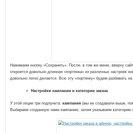
Нажимаем кнопку «Сохранить». После, в том же меню, вверху сайт
откроется довольно длинная «портянка» из различных настроек нов
довольно легко делается. Всю эту «портянку» будем разбивать на 
Настройки кампании и категории заказа
У этой опции три подпункта:
кампания
(мы ее создавали выше, по
Выбираем созданную нами кампанию, затем указываем категорию 