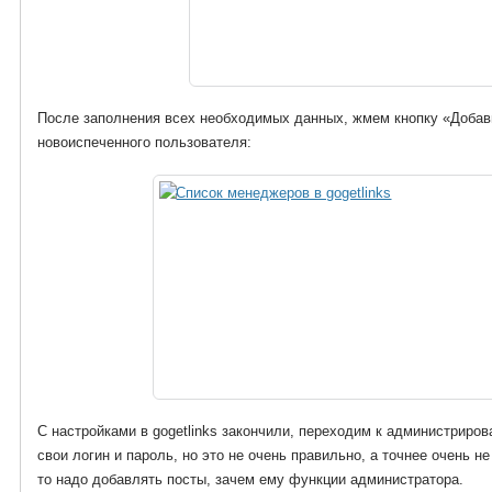
После заполнения всех необходимых данных, жмем кнопку «Добав
новоиспеченного пользователя:
С настройками в gogetlinks закончили, переходим к администриро
свои логин и пароль, но это не очень правильно, а точнее очень 
то надо добавлять посты, зачем ему функции администратора.