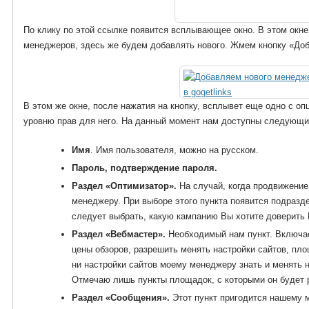
По клику по этой ссылке появится всплывающее окно. В этом окн
менеджеров, здесь же будем добавлять нового. Жмем кнопку «До
В этом же окне, после нажатия на кнопку, всплывет еще одно с о
уровню прав для него. На данный момент нам доступны следующи
Имя
. Имя пользователя, можно на русском.
Пароль, подтверждение пароля.
Раздел «Оптимизатор».
На случай, когда продвижение
менеджеру. При выборе этого пункта появится подразд
следует выбрать, какую кампанию Вы хотите доверить
Раздел «Вебмастер».
Необходимый нам пункт. Включае
цены обзоров, разрешить менять настройки сайтов, пло
ни настройки сайтов моему менеджеру знать и менять не
Отмечаю лишь пункты площадок, с которыми он будет 
Раздел «Сообщения».
Этот пункт пригодится нашему 