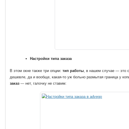
Настройки типа заказа
В этом окне также три опции:
тип работы
, в нашем случае — это 
дешевле, да и вообще, какая-то уж больно размытая граница у коп
заказ
— нет, галочку не ставим: