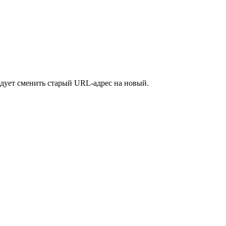
едует сменить старый URL-адрес на новый.