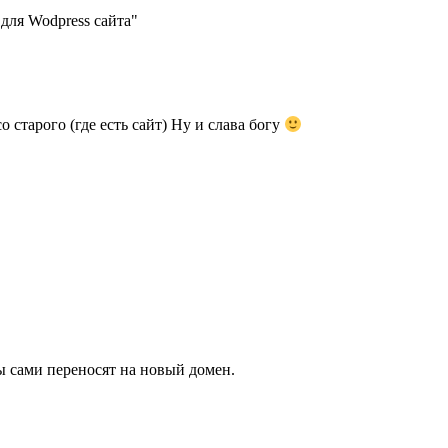
для Wodpress сайта"
 старого (где есть сайт) Ну и слава богу
 сами переносят на новый домен.