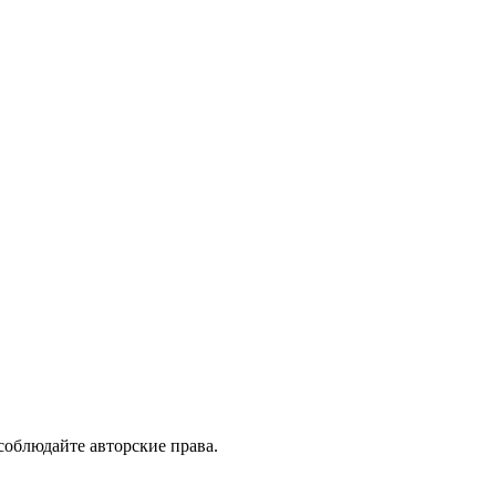
 соблюдайте авторские права.