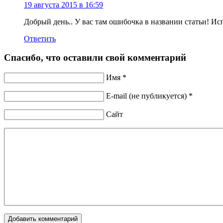
19 августа 2015 в 16:59
Добрый день.. У вас там ошибочка в названии статьи! Ис
Ответить
Спасибо, что оставили свой комментарий
Имя *
E-mail (не публикуется) *
Сайт