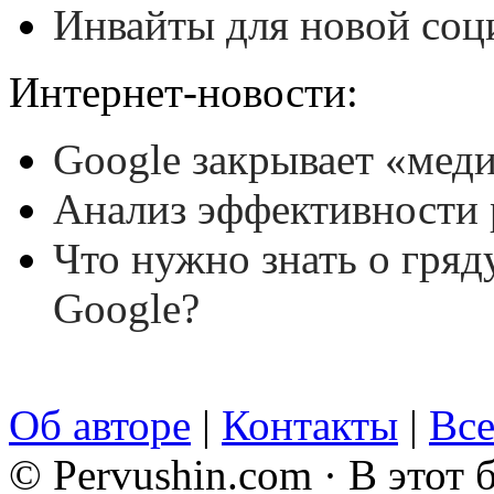
Инвайты для новой соц
Интернет-новости:
Google закрывает «мед
Анализ эффективности 
Что нужно знать о гря
Google?
Об авторе
|
Контакты
|
Все
© Pervushin.com · В этот