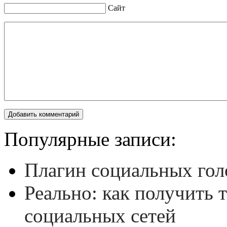
Сайт
Популярные записи:
Плагин социальных гол
Реально: как получить 
социальных сетей