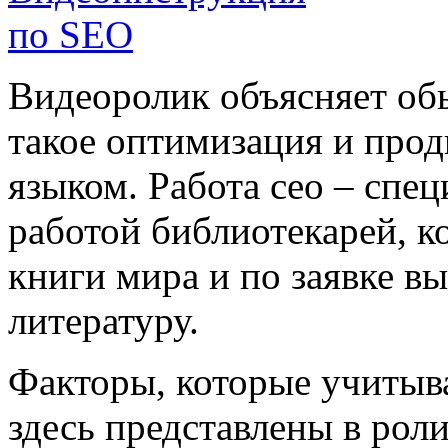
Видеоролик объясняет об
такое оптимизация и про
языком. Работа сео – спец
работой библиотекарей, к
книги мира и по заявке 
литературу.
Факторы, которые учитыва
здесь представлены в рол