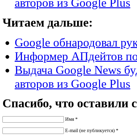
авторов из Google Plus
Читаем дальше:
Google обнародовал рук
Информер АПдейтов по
Выдача Google News бу
авторов из Google Plus
Спасибо, что оставили 
Имя *
E-mail (не публикуется) *