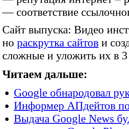
— соответствие ссылочног
Сайт выпуска: Видео инст
но
раскрутка сайтов
и соз
сложные и уложить их в 
Читаем дальше:
Google обнародовал рук
Информер АПдейтов по
Выдача Google News бу