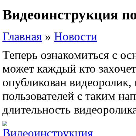
Видеоинструкция п
Главная
»
Новости
Теперь ознакомиться с о
может каждый кто захочет
опубликован видеоролик,
пользователей с таким на
длительность видеоролика