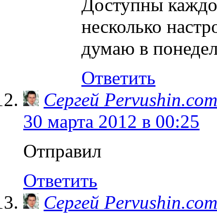
Доступны каждо
несколько настр
думаю в понеде
Ответить
Сергей Pervushin.co
30 марта 2012 в 00:25
Отправил
Ответить
Сергей Pervushin.co