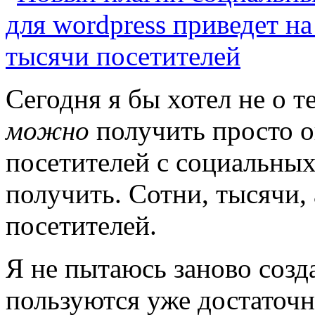
Сегодня я бы хотел не о т
можно
получить просто о
посетителей с социальных 
получить. Сотни, тысячи,
посетителей.
Я не пытаюсь заново созд
пользуются уже достаточн