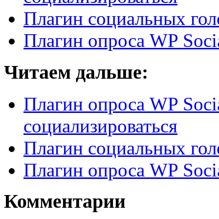
Плагин социальных гол
Плагин опроса WP Socia
Читаем дальше:
Плагин опроса WP Soci
социализироваться
Плагин социальных гол
Плагин опроса WP Socia
Комментарии