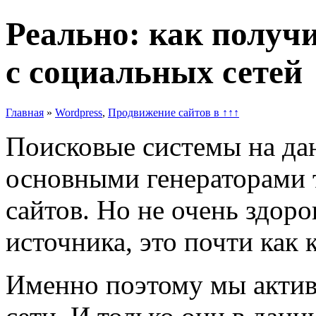
Реально: как получ
с социальных сетей
Главная
»
Wordpress
,
Продвижение сайтов в ↑↑↑
Поисковые системы на да
основными генераторами 
сайтов. Но не очень здоро
источника, это почти как 
Именно поэтому мы актив