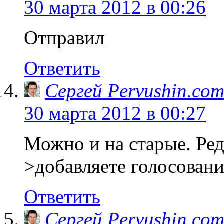
30 марта 2012 в 00:26
Отправил
Ответить
Сергей Pervushin.co
30 марта 2012 в 00:27
Можно и на старые. Ре
>добавляете голосовани
Ответить
Сергей Pervushin.co