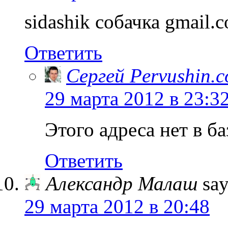
sidashik собачка gmail.
Ответить
Сергей Pervushin.
29 марта 2012 в 23:3
Этого адреса нет в б
Ответить
Александр Малаш
say
29 марта 2012 в 20:48