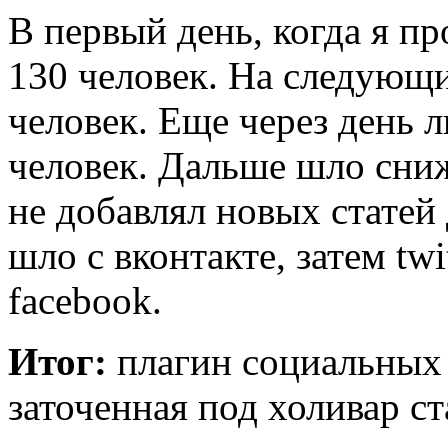
В первый день, когда я пр
130 человек. На следующи
человек. Еще через день 
человек. Дальше шло сниж
не добавлял новых статей
шло с вконтакте, затем twit
facebook.
Итог:
плагин социальных 
заточенная под холивар ст