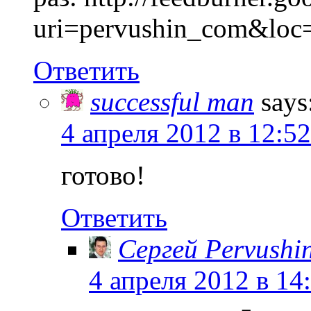
uri=pervushin_com&lo
Ответить
successful man
says
4 апреля 2012 в 12:52
готово!
Ответить
Сергей Pervushi
4 апреля 2012 в 14