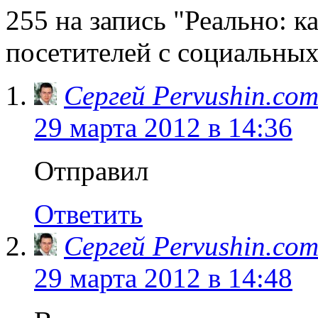
255 на запись "Реально: к
посетителей с социальных
Сергей Pervushin.co
29 марта 2012 в 14:36
Отправил
Ответить
Сергей Pervushin.co
29 марта 2012 в 14:48