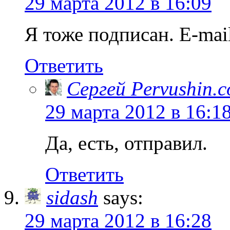
29 марта 2012 в 16:09
Я тоже подписан. E-mail
Ответить
Сергей Pervushin.
29 марта 2012 в 16:1
Да, есть, отправил.
Ответить
sidash
says:
29 марта 2012 в 16:28