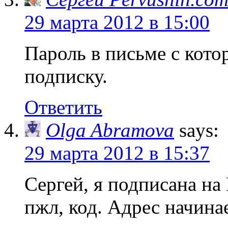
29 марта 2012 в 15:00
Пароль в письме с кот
подписку.
Ответить
Olga Abramova
says:
29 марта 2012 в 15:37
Сергей, я подписана на
пжл, код. Адрес начина