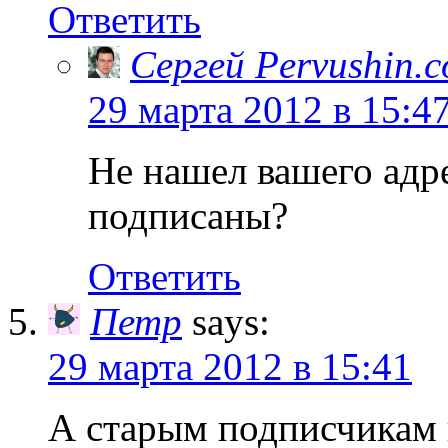
Ответить
Сергей Pervushin.
29 марта 2012 в 15:4
Не нашел вашего адре
подписаны?
Ответить
Петр
says:
29 марта 2012 в 15:41
А старым подписчикам