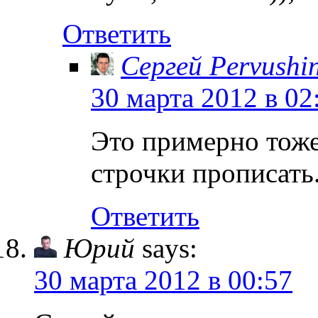
Ответить
Сергей Pervushi
30 марта 2012 в 02
Это примерно тоже
строчки прописать
Ответить
Юрий
says:
30 марта 2012 в 00:57