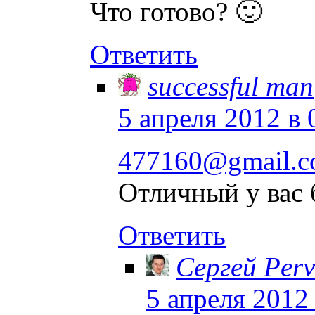
Что готово? 🙂
Ответить
successful man
5 апреля 2012 в 
477160@gmail.
Отличный у вас 
Ответить
Сергей Perv
5 апреля 2012 