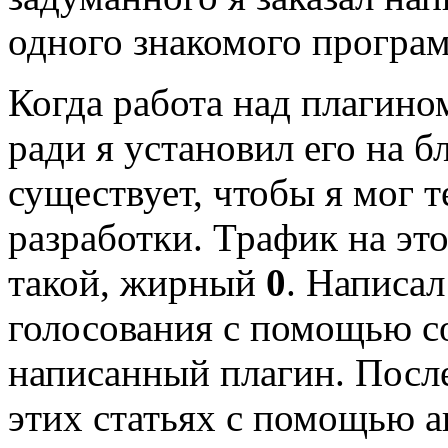
одного знакомого програм
Когда работа над плагино
ради я установил его на б
существует, чтобы я мог т
разработки. Трафик на эт
такой, жирный
0
. Написал
голосования с помощью со
написанный плагин. После
этих статьях с помощью 