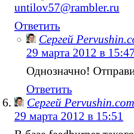
untilov57@rambler.ru
Ответить
Сергей Pervushin.
29 марта 2012 в 15:4
Однозначно! Отправи
Ответить
Сергей Pervushin.co
29 марта 2012 в 15:51