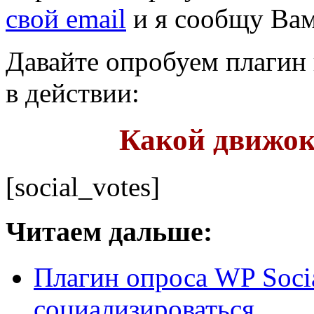
свой email
и я сообщу Вам
Давайте опробуем плагин 
в действии:
Какой движок
[social_votes]
Читаем дальше:
Плагин опроса WP Soci
социализироваться