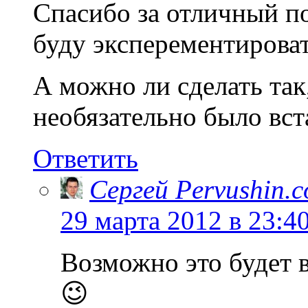
Спасибо за отличный п
буду эксперементирова
А можно ли сделать так
необязательно было вст
Ответить
Сергей Pervushin.
29 марта 2012 в 23:4
Возможно это будет 
😉