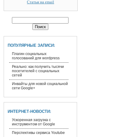
Статьи на email
ПОПУЛЯРНЫЕ ЗАПИСИ:
Плагин социальных
голосований для wordpress
Реально: как получить тысячи
посетителей с социальных
сетей
Инвайты для новой социальной
сети Google+
ИНТЕРНЕТ-НОВОСТИ:
Ускоренная загрузка с
инструментом от Google
Перспективы сервиса Youtube