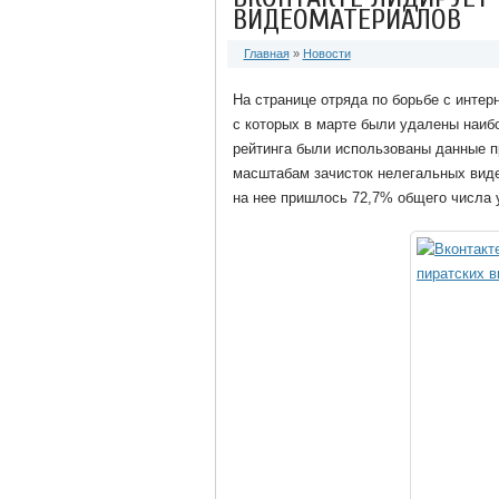
ВИДЕОМАТЕРИАЛОВ
Главная
»
Новости
На странице отряда по борьбе с интер
с которых в марте были удалены наиб
рейтинга были использованы данные 
масштабам зачисток нелегальных виде
на нее пришлось 72,7% общего числа