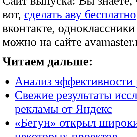
Сайт выпуска: Вы знаете, 
вот,
сделать аву бесплатно
вконтакте, одноклассники 
можно на сайте avamaster.
Читаем дальше:
Анализ эффективности 
Свежие результаты исс
рекламы от Яндекс
«Бегун» открыл широки
некоторых проектов