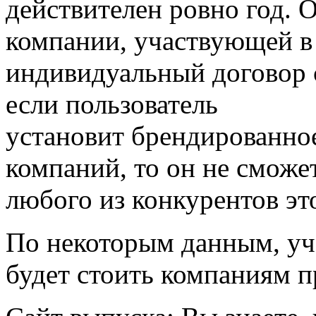
действителен ровно год. 
компании, участвующей в 
индивидуальный договор с
если пользователь
установит брендированно
компаний, то он не сможе
любого из конкурентов эт
По некоторым данным, уч
будет стоить компаниям 