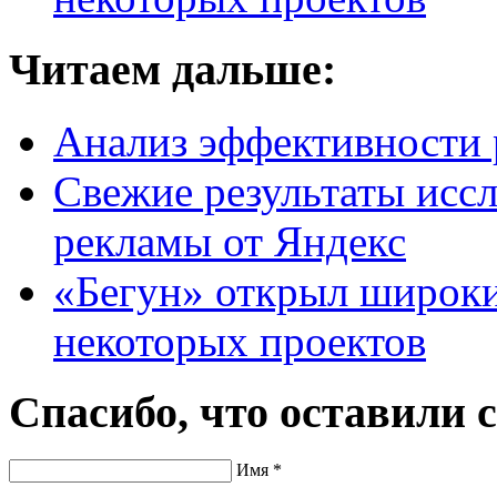
Читаем дальше:
Анализ эффективности 
Свежие результаты исс
рекламы от Яндекс
«Бегун» открыл широки
некоторых проектов
Спасибо, что оставили 
Имя *