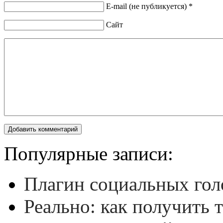
E-mail (не публикуется) *
Сайт
Популярные записи:
Плагин социальных гол
Реально: как получить 