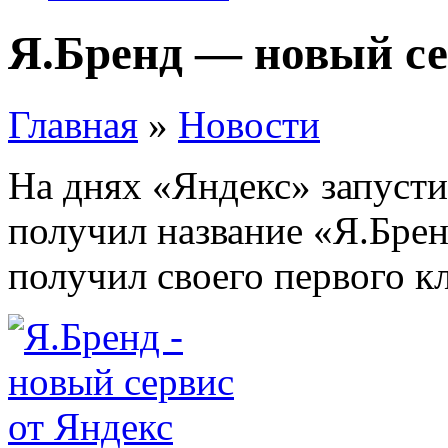
Я.Бренд — новый се
Главная
»
Новости
На днях «Яндекс» запусти
получил название «Я.Брен
получил своего первого кл