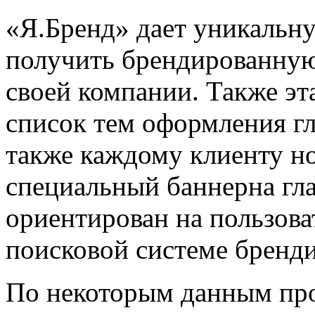
«Я.Бренд» дает уникальн
получить брендированную
своей компании. Также эт
список тем оформления г
также каждому клиенту но
специальный баннерна гла
ориентирован на пользова
поисковой системе бренд
По некоторым данным про