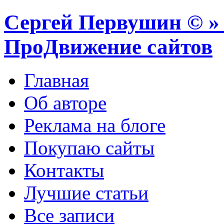
Сергей Первушин © » 
ПроДвижение сайтов
Главная
Об авторе
Реклама на блоге
Покупаю сайты
Контакты
Лучшие статьи
Все записи