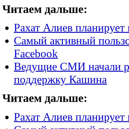
Читаем дальше:
Рахат Алиев планирует 
Самый активный пользо
Facebook
Ведущие СМИ начали ра
поддержку Кашина
Читаем дальше:
Рахат Алиев планирует 