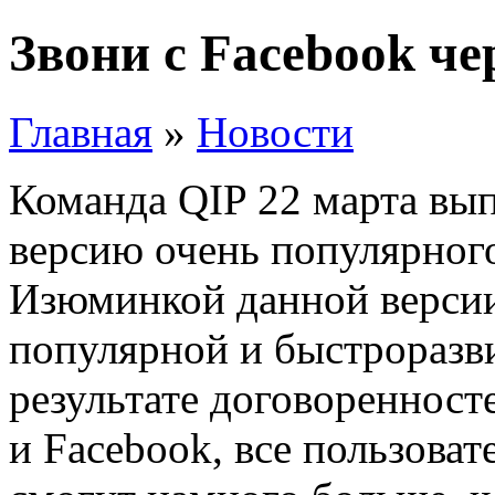
Звони с Facebook че
Главная
»
Новости
Команда QIP 22 марта вы
версию очень популярного
Изюминкой данной версии
популярной и быстроразв
результате договоренност
и Facebook, все пользова