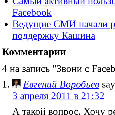
Самый активный пользо
Facebook
Ведущие СМИ начали ра
поддержку Кашина
Комментарии
4 на запись "Звони с Face
Евгений Воробьев
say
3 апреля 2011 в 21:32
А такой вопрос. Хочу р