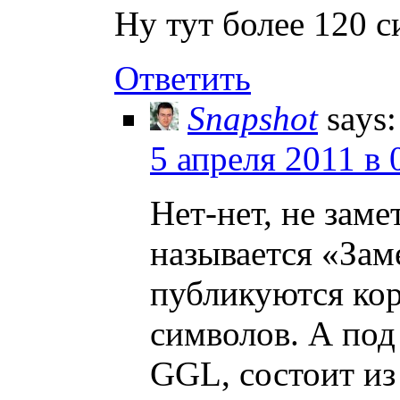
Ну тут более 120 
Ответить
Snapshot
says:
5 апреля 2011 в 
Нет-нет, не заме
называется «Зам
публикуются кор
символов. А под
GGL, состоит из