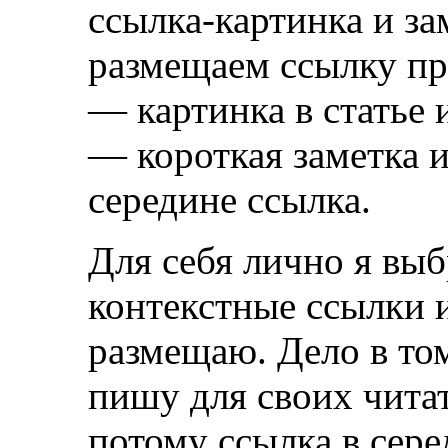
ссылка-картинка и за
размещаем ссылку пр
— картинка в статье 
— короткая заметка 
середине ссылка.
Для себя лично я выб
контекстные ссылки 
размещаю. Дело в том,
пишу для своих читат
потому ссылка в сере