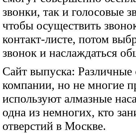
звонки, так и голосовые з
чтобы осуществить звонок
контакт-листе, потом выб
звонок и наслаждаться об
Сайт выпуска: Различные 
компании, но не многие 
используют алмазные нас
одна из немногих, кто за
отверстий в Москве.