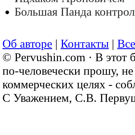
Большая Панда контрол
Об авторе
|
Контакты
|
Все
© Pervushin.com · В этот
по-человечески прошу, не 
коммерческих целях - соб
С Уважением, С.В. Перву