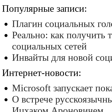
Популярные записи:
Плагин социальных гол
Реально: как получить 
социальных сетей
Инвайты для новой соц
Интернет-новости:
Microsoft запускает пок
О встрече русскоязычн
Ицхаком Ароновичем