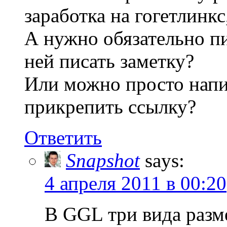
заработка на гогетлинкс,
А нужно обязательно п
ней писать заметку?
Или можно просто напис
прикрепить ссылку?
Ответить
Snapshot
says:
4 апреля 2011 в 00:20
В GGL три вида разм