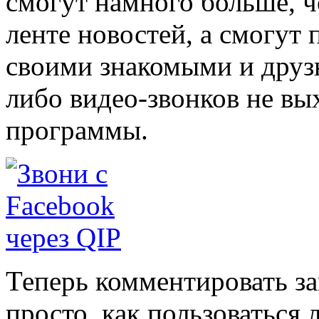
смогут намного больше, ч
ленте новостей, а смогут 
своими знакомыми и друз
либо видео-звонков не вы
программы.
Теперь комментировать за
просто, как пользоваться 