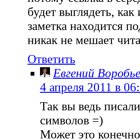
будет выглядеть, как
заметка находится по
никак не мешает чит
Ответить
Евгений Воробь
4 апреля 2011 в 06
Так вы ведь писали
символов =)
Может это конечно