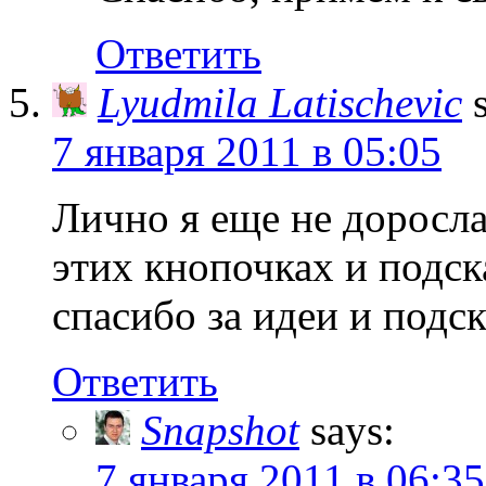
Ответить
Lyudmila Latischevic
7 января 2011 в 05:05
Лично я еще не доросла
этих кнопочках и подск
спасибо за идеи и подск
Ответить
Snapshot
says:
7 января 2011 в 06:35