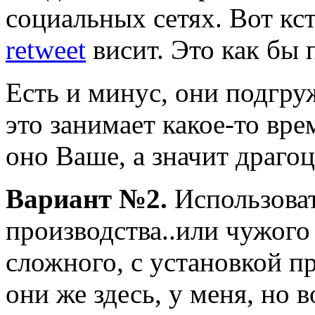
социальных сетях. Вот кс
retweet
висит. Это как бы
Есть и минус, они подгру
это занимает какое-то вре
оно Ваше, а значит драго
Вариант №2.
Использоват
производства..или чужого 
сложного, с установкой п
они же здесь, у меня, но в