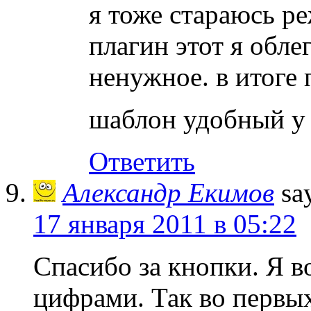
я тоже стараюсь ре
плагин этот я облег
ненужное. в итоге 
шаблон удобный у 
Ответить
Александр Екимов
sa
17 января 2011 в 05:22
Спасибо за кнопки. Я в
цифрами. Так во первых