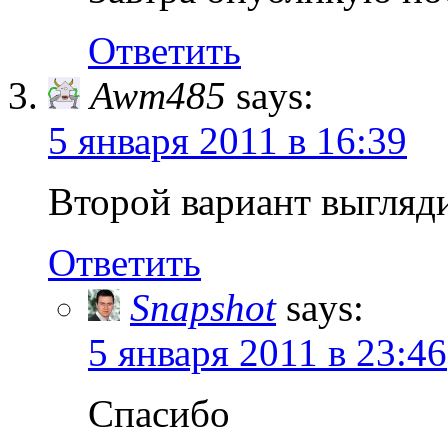
Ответить
Awm485
says:
5 января 2011 в 16:39
Второй вариант выгляд
Ответить
Snapshot
says:
5 января 2011 в 23:46
Спасибо