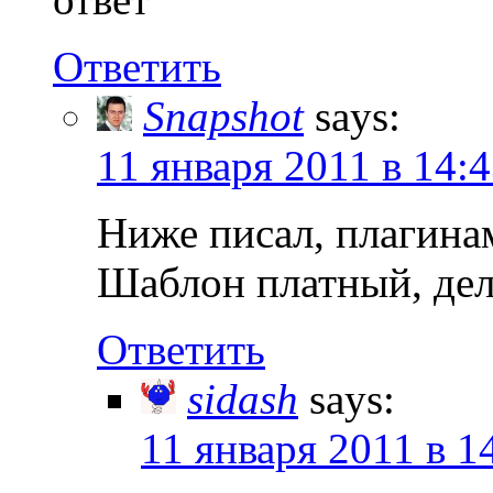
Ответить
Snapshot
says:
11 января 2011 в 14:
Ниже писал, плагинам
Шаблон платный, дела
Ответить
sidash
says:
11 января 2011 в 1