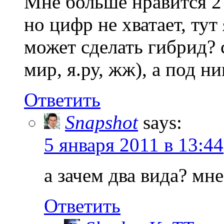
Мне больше нравится 2 
но цифр не хватает, тут
может сделать гибрид? 
мир, я.ру, жж), а под 
Ответить
Snapshot
says:
5 января 2011 в 13:44
а зачем два вида? м
Ответить