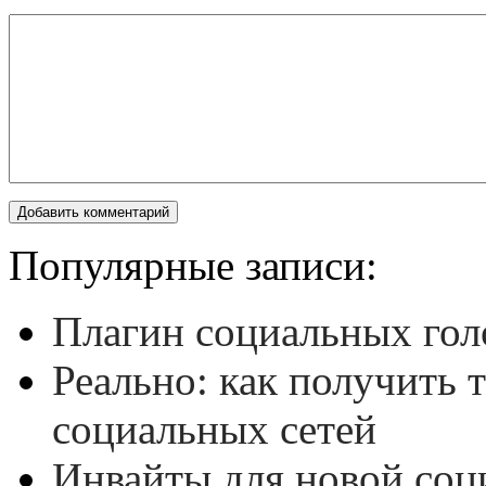
Популярные записи:
Плагин социальных гол
Реально: как получить 
социальных сетей
Инвайты для новой соц