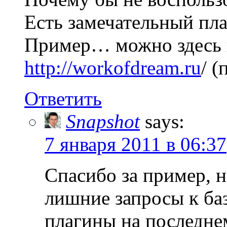
Есть замечательный пла
Пример… можно здесь 
http://workofdream.ru
/ (
Ответить
Snapshot
says:
7 января 2011 в 06:37
Спасибо за пример, н
лишние запросы к баз
плагины на последнем