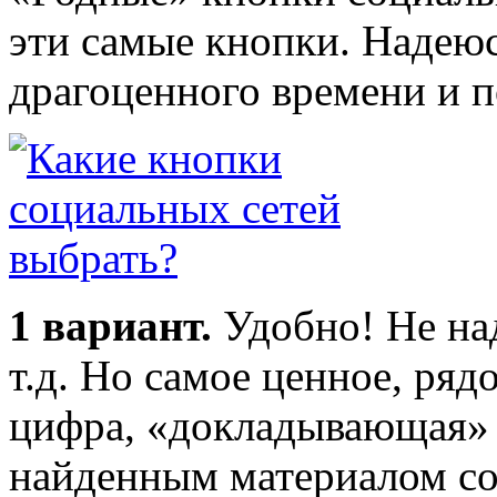
эти самые кнопки. Надею
драгоценного времени и п
1 вариант.
Удобно! Не над
т.д. Но самое ценное, ряд
цифра, «докладывающая» 
найденным материалом со