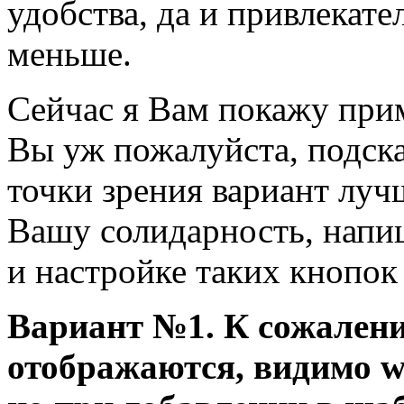
удобства, да и привлекате
меньше.
Сейчас я Вам покажу прим
Вы уж пожалуйста, подска
точки зрения вариант лучш
Вашу солидарность, напи
и настройке таких кнопок
Вариант №1. К сожалени
отображаются, видимо wo