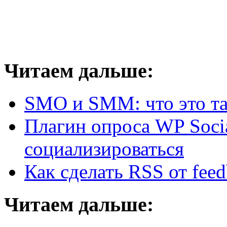
Читаем дальше:
SMO и SMM: что это так
Плагин опроса WP Soci
социализироваться
Как сделать RSS от fee
Читаем дальше: