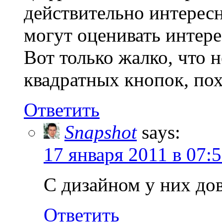
действительно интересн
могут оценивать интере
Вот только жалко, что 
квадратных кнопок, пох
Ответить
Snapshot
says:
17 января 2011 в 07:
С дизайном у них дов
Ответить