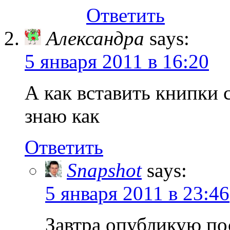
Ответить
Александра
says:
5 января 2011 в 16:20
А как вставить книпки 
знаю как
Ответить
Snapshot
says:
5 января 2011 в 23:46
Завтра опубликую пос