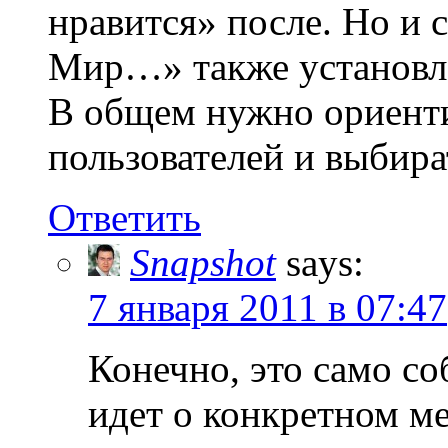
нравится» после. Но и 
Мир…» также установл
В общем нужно ориенти
пользователей и выбира
Ответить
Snapshot
says:
7 января 2011 в 07:47
Конечно, это само со
идет о конкретном м