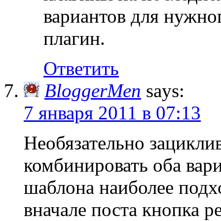
вариантов для нужног
плагин.
Ответить
BloggerMen
says:
7 января 2011 в 07:13
Необязательно зацикли
комбинировать оба вари
шаблона наиболее подх
вначале поста кнопка р