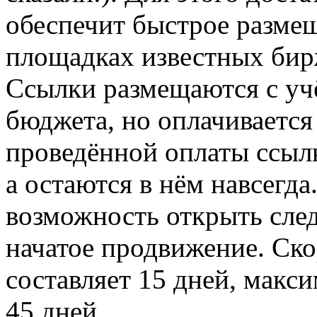
обеспечит быстрое разме
площадках известных бир
Ссылки размещаются с уч
бюджета, но оплачивается 
проведённой оплаты ссылк
а остаются в нём навсегда
возможность открыть сле
начатое продвижение. Ско
составляет 15 дней, мак
45 дней.