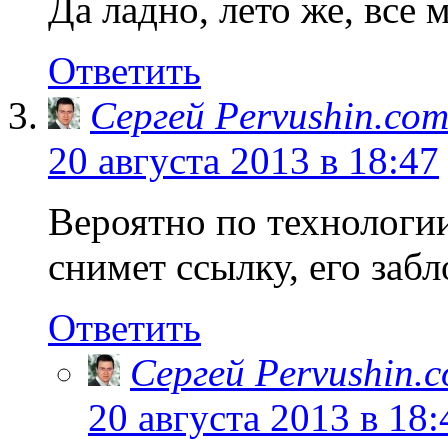
Да ладно, лето же, все
Ответить
Сергей Pervushin.co
20 августа 2013 в 18:47
Вероятно по технологи
снимет ссылку, его заб
Ответить
Сергей Pervushin.
20 августа 2013 в 18: