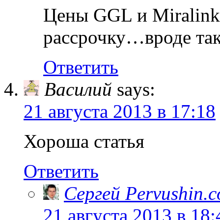
Цены GGL и Miralink
рассрочку…вроде так
Ответить
Василий
says:
21 августа 2013 в 17:18
Хороша статья
Ответить
Сергей Pervushin.
21 августа 2013 в 18: