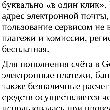
буквально «в один клик». 
адрес электронной почты, 
пользование сервисом не
платежи и комиссии, реги
бесплатная.
Для пополнения счёта в 
электронные платежи, бан
также безналичные расче
средств осуществляется че
использовалась при прове