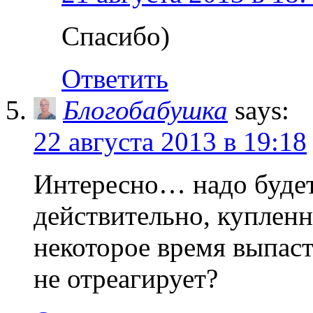
Спасибо)
Ответить
Блогобабушка
says:
22 августа 2013 в 19:18
Интересно… надо будет
действительно, купленн
некоторое время выпаст
не отреагирует?