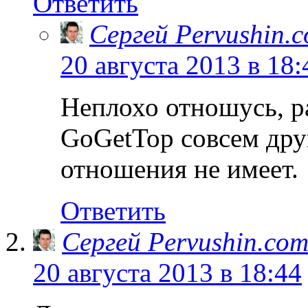
Ответить
Сергей Pervushin.
20 августа 2013 в 18:
Неплохо отношусь, р
GoGetTop совсем друг
отношения не имеет.
Ответить
Сергей Pervushin.co
20 августа 2013 в 18:44