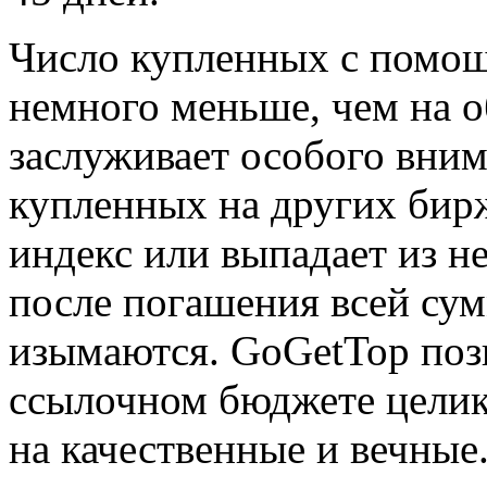
Число купленных с помощ
немного меньше, чем на о
заслуживает особого вним
купленных на других бирж
индекс или выпадает из не
после погашения всей су
изымаются. GoGetTop поз
ссылочном бюджете целик
на качественные и вечные