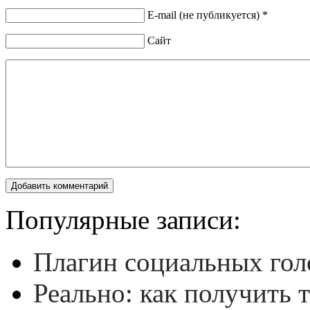
E-mail (не публикуется) *
Сайт
Популярные записи:
Плагин социальных гол
Реально: как получить 