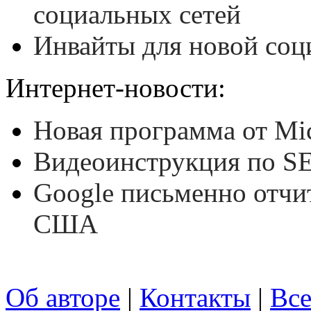
социальных сетей
Инвайты для новой соц
Интернет-новости:
Новая программа от Mic
Видеоинструкция по S
Google письменно отчи
США
Об авторе
|
Контакты
|
Все