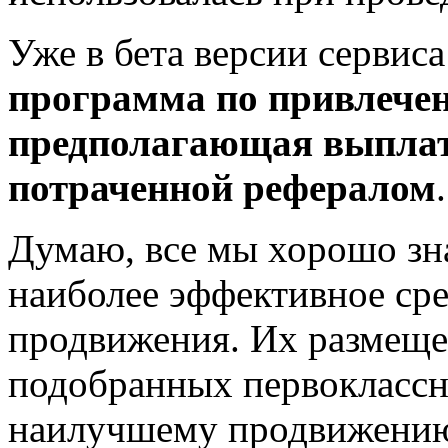
Уже в бета версии сервис
программа по привлечен
предполагающая выплат
потраченной рефералом
Думаю, все мы хорошо зн
наиболее эффективное сре
продвижения. Их размеще
подобранных первоклассн
наилучшему продвижению 