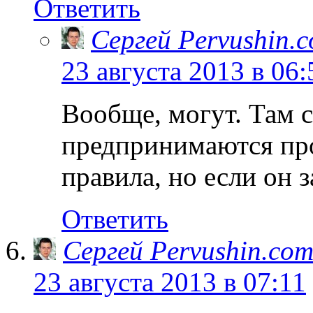
Ответить
Сергей Pervushin.
23 августа 2013 в 06:
Вообще, могут. Там 
предпринимаются пр
правила, но если он 
Ответить
Сергей Pervushin.co
23 августа 2013 в 07:11