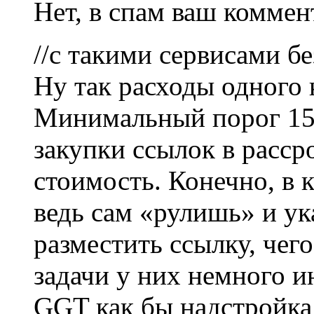
Нет, в спам ваш коммен
//с такими сервисами б
Ну так расходы одного
Минимальный порог 150
закупки ссылок в расср
стоимость. Конечно, в 
ведь сам «рулишь» и ук
разместить ссылку, чего
задачи у них немного и
GGT как бы надстройка 