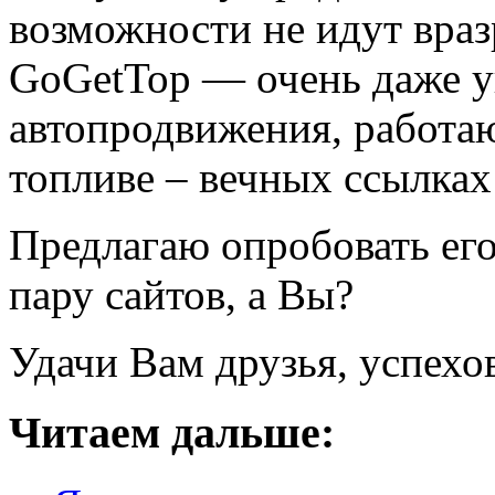
возможности не идут враз
GoGetTop — очень даже у
автопродвижения, работа
топливе – вечных ссылках
Предлагаю опробовать его
пару сайтов, а Вы?
Удачи Вам друзья, успехо
Читаем дальше: