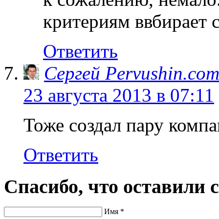
критериям ввбирает 
Ответить
Сергей Pervushin.co
23 августа 2013 в 07:11
Тоже создал пару компа
Ответить
Спасибо, что оставили 
Имя *