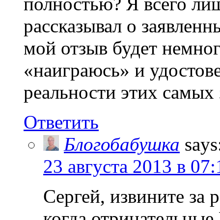
полностью? Я всего ли
рассказывал о заявленн
мой отзыв будет немног
«наиграюсь» и удостове
реальности этих самых
Ответить
Блогобабушка
says
23 августа 2013 в 07:
Сергей, извините за р
когда отрицательные