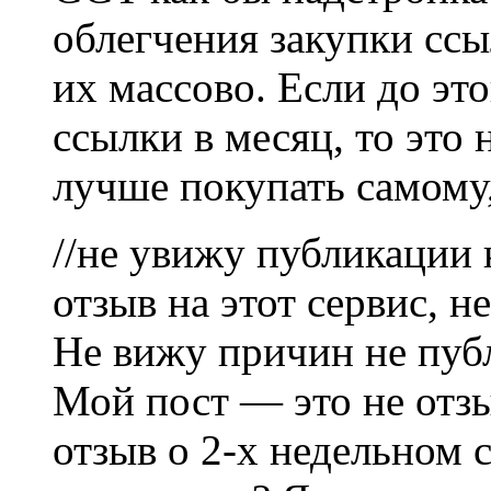
облегчения закупки ссы
их массово. Если до это
ссылки в месяц, то это 
лучше покупать самому,
//не увижу публикации
отзыв на этот сервис, н
Не вижу причин не пуб
Мой пост — это не отзы
отзыв о 2-х недельном 