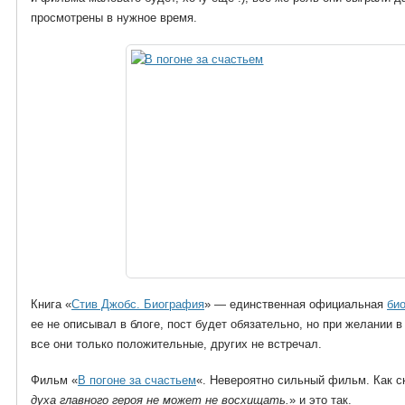
просмотрены в нужное время.
Книга «
Стив Джобс. Биография
» — единственная официальная
би
ее не описывал в блоге, пост будет обязательно, но при желании 
все они только положительные, других не встречал.
Фильм «
В погоне за счастьем
«. Невероятно сильный фильм. Как с
духа главного героя не может не восхищать.
» и это так.