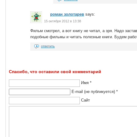
роман золотарев
says:
15 октября 2012 в 13:38
Фильм смотрел, а вот книгу не читал, а зря. Надо заста
подобные фильмы и читать полезные книги. Будем рабо
ответить
Спасибо, что оставили свой комментарий
Имя *
E-mail (не публикуется) *
Сайт