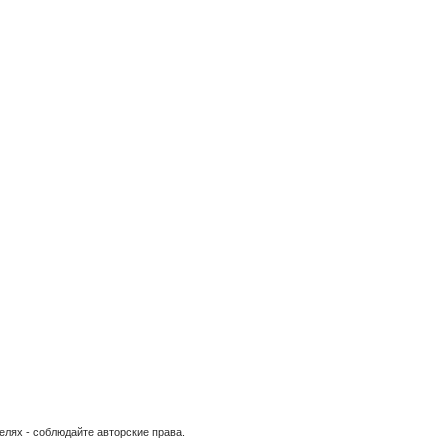
елях - соблюдайте авторские права.