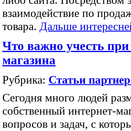
взаимодействие по продаж
товара.
Дальше интересн
Что важно учесть при
магазина
Рубрика:
Статьи партнер
Сегодня много людей разм
собственный интернет-ма
вопросов и задач, с котор