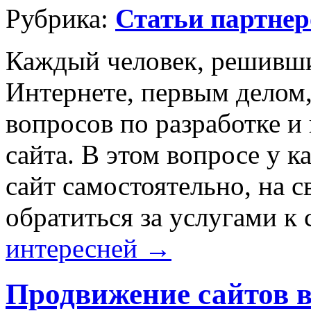
Рубрика:
Статьи партнер
Каждый человек, решивши
Интернете, первым делом,
вопросов по разработке 
сайта. В этом вопросе у к
сайт самостоятельно, на с
обратиться за услугами к
интересней →
Продвижение сайтов в