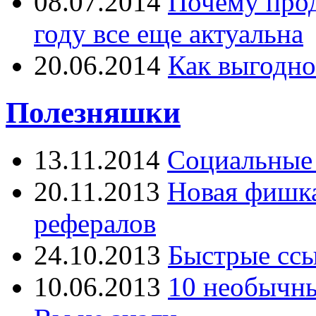
08.07.2014
Почему прод
году все еще актуальна
20.06.2014
Как выгодно
Полезняшки
13.11.2014
Социальные 
20.11.2013
Новая фишка 
рефералов
24.10.2013
Быстрые ссы
10.06.2013
10 необычны