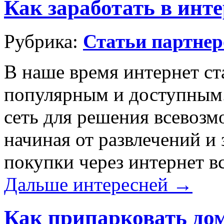
Как заработать в инте
Рубрика:
Статьи партнер
В наше время интернет ст
популярным и доступным
сеть для решения всевозм
начиная от развлечений и
покупки через интернет в
Дальше интересней →
Как припарковать дом