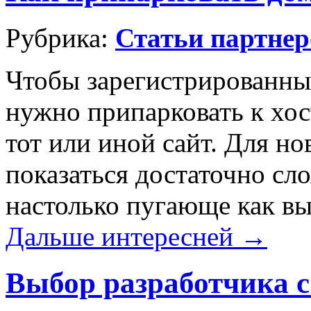
Рубрика:
Статьи партнер
Чтобы зарегистрированный
нужно припарковать к хос
тот или иной сайт. Для но
показаться достаточно сло
настолько пугающе как вы
Дальше интересней →
Выбор разработчика с