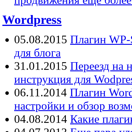
Wordpress
05.08.2015
Плагин WP-S
для блога
31.01.2015
Переезд на 
инструкция для Wodpres
06.11.2014
Плагин Word
настройки и обзор воз
04.08.2014
Какие плаги