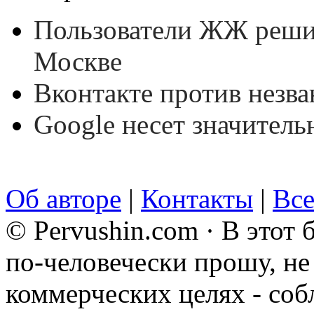
Пользователи ЖЖ решил
Москве
Вконтакте против незва
Google несет значитель
Об авторе
|
Контакты
|
Все
© Pervushin.com · В этот
по-человечески прошу, не 
коммерческих целях - соб