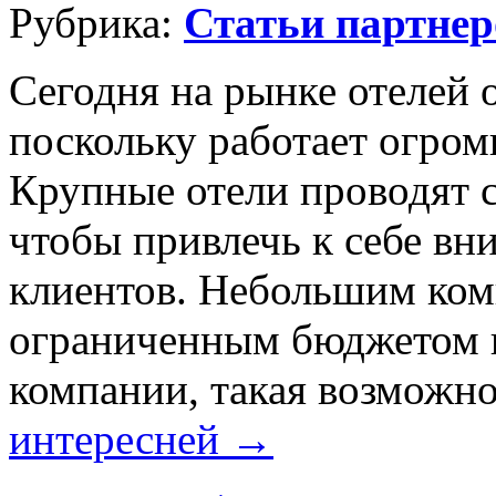
Рубрика:
Статьи партнер
Сегодня на рынке отелей 
поскольку работает огром
Крупные отели проводят 
чтобы привлечь к себе в
клиентов. Небольшим ко
ограниченным бюджетом н
компании, такая возможно
интересней →