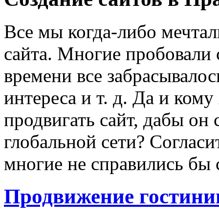
Все мы когда-либо мечтал
сайта. Многие пробовали с
времени все забрасывалось
интереса и т. д. Да и кому
продвигать сайт, дабы он 
глобальной сети? Согласит
многие не справились бы
Продвижение гостини