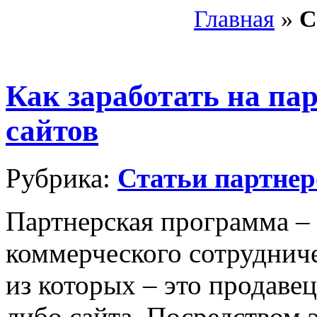
Главная
»
С
Как заработать на па
сайтов
Рубрика:
Статьи партнер
Партнерская программа – 
коммерческого сотруднич
из которых – это продавец,
либо сайта. Посредством 