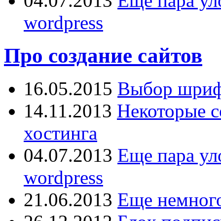
04.07.2013
Еще пара ул
wordpress
Про создание сайтов
16.05.2015
Выбор шрифт
14.11.2013
Некоторые с
хостинга
04.07.2013
Еще пара ул
wordpress
21.06.2013
Еще немного