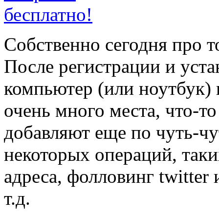
Собственно сегодня про т
После регистрации и уста
компьютер (или ноутбук) 
очень много места, что-то
добавляют еще по чуть-чу
некоторых операций, таки
адреса, фолловинг twitter 
т.д.