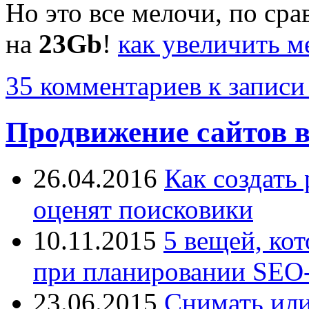
Но это все мелочи, по с
на
23Gb
!
как увеличить м
35 комментариев
к записи
Продвижение сайтов в
26.04.2016
Как создать
оценят поисковики
10.11.2015
5 вещей, ко
при планировании SEO-
23.06.2015
Снимать или