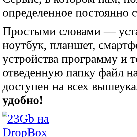
определенное постоянно с
Простыми словами — уста
ноутбук, планшет, смарт
устройства программу и т
отведенную папку файл на
доступен на всех вышеук
удобно!