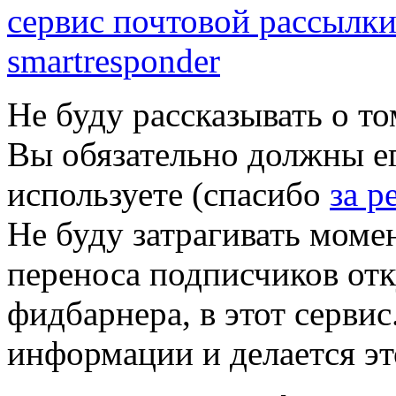
Не буду рассказывать о то
Вы обязательно должны ег
используете (спасибо
за р
Не буду затрагивать моме
переноса подписчиков отк
фидбарнера, в этот сервис
информации и делается эт