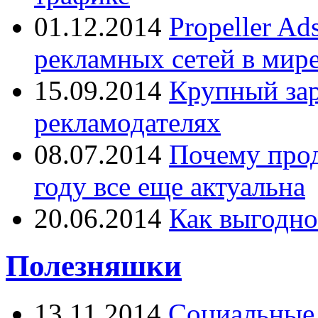
01.12.2014
Propeller A
рекламных сетей в мир
15.09.2014
Крупный зар
рекламодателях
08.07.2014
Почему прод
году все еще актуальна
20.06.2014
Как выгодно
Полезняшки
13.11.2014
Социальные 