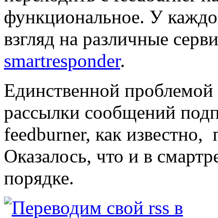
функциональное. У каждо
взгляд на различные серв
smartresponder
.
Единственной проблемой 
рассылки сообщений подп
feedburner, как известно,
Оказалось, что и в смартр
порядке.