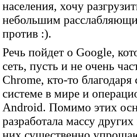
населения, хочу разгрузит
небольшим расслабляющи
против :).
Речь пойдет о Google, кот
сеть, пусть и не очень час
Chrome, кто-то благодаря
системе в мире и операци
Android. Помимо этих ос
разработала массу других
них существенно упрощают