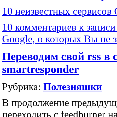
10 неизвестных сервисов 
10 комментариев
к записи
Google, о которых Вы не 
Переводим свой rss в
smartresponder
Рубрика:
Полезняшки
В продолжение предыдущег
переходить с feedburner н