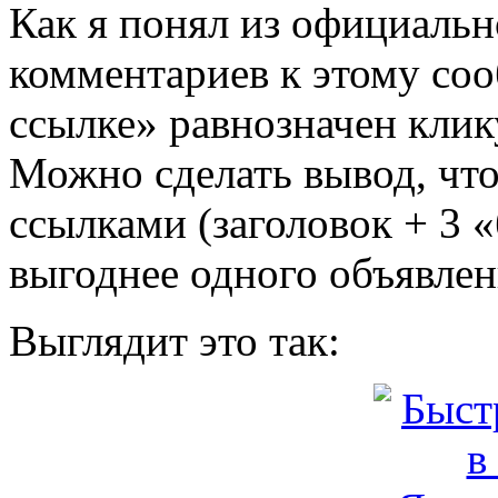
Как я понял из официаль
комментариев к этому со
ссылке» равнозначен клик
Можно сделать вывод, что
ссылками (заголовок + 3 
выгоднее одного объявлен
Выглядит это так: