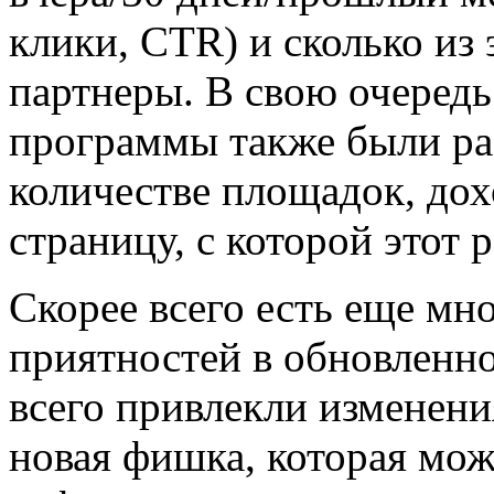
клики, CTR) и сколько из
партнеры. В свою очеред
программы также были р
количестве площадок, дох
страницу, с которой этот 
Скорее всего есть еще мн
приятностей в обновленн
всего привлекли изменени
новая фишка, которая мож