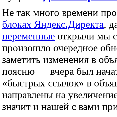
Не так много времени пр
блоках Яндекс.Директа
, д
переменные
открыли мы с
произошло очередное об
заметить изменения в объ
поясню — вчера был начат
«быстрых ссылок» в объя
направлены на увеличение
значит и нашей с вами пр