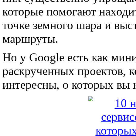
которые помогают находи
точке земного шара и выс
маршруты.
Но у Google есть как мин
раскрученных проектов, к
интересны, о которых вы 