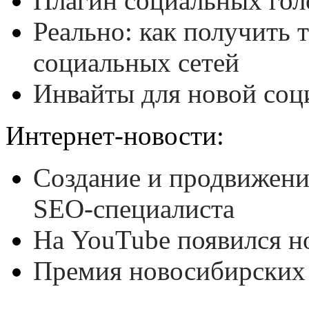
Плагин социальных гол
Реально: как получить 
социальных сетей
Инвайты для новой соц
Интернет-новости:
Создание и продвижение
SEO-специалиста
На YouTube появился н
Премия новосибирских 