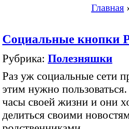
Главная
Социальные кнопки Pl
Рубрика:
Полезняшки
Раз уж социальные сети п
этим нужно пользоваться
часы своей жизни и они хо
делиться своими новостям
родственниками.