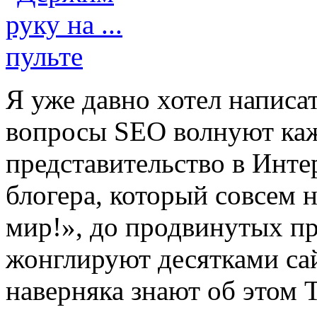
Я уже давно хотел написат
вопросы SEO волнуют каж
представительство в Инте
блогера, который совсем н
мир!», до продвинутых пр
жонглируют десятками са
наверняка знают об этом