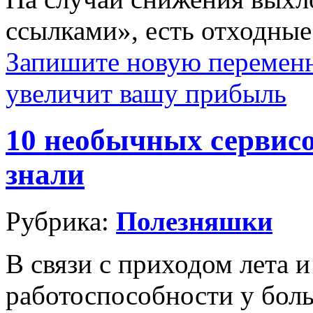
ссылками», есть отходные
Запишите новую переменн
увеличит вашу прибыль
10 необычных сервисо
знали
Рубрика:
Полезняшки
В связи с приходом лета 
работоспособности у бол