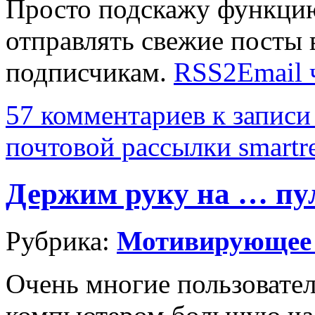
Просто подскажу функцию
отправлять свежие посты 
подписчикам.
RSS2Email 
57 комментариев
к записи
почтовой рассылки smartr
Держим руку на … пу
Рубрика:
Мотивирующее
Очень многие пользовател