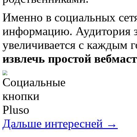
Именно в социальных сет
информацию. Аудитория зд
увеличивается с каждым 
извлечь простой вебмаст
Дальше интересней →