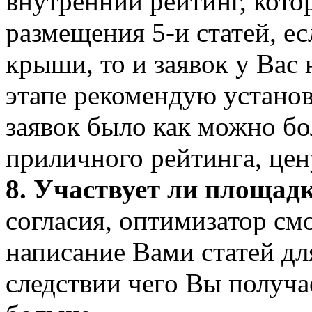
внутренний рейтинг, кото
размещения 5-и статей, е
крыши, то и заявок у Вас 
этапе рекомендую установ
заявок было как можно бо
приличного рейтинга, цен
8. Участвует ли площадк
согласия, оптимизатор см
написание Вами статей дл
следствии чего Вы получа