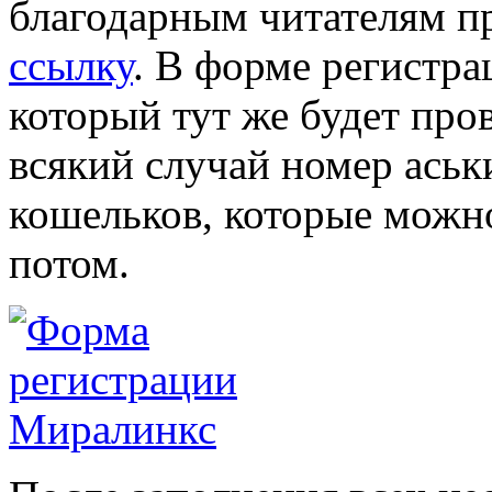
благодарным читателям п
ссылку
. В форме регистра
который тут же будет пров
всякий случай номер ась
кошельков, которые можно
потом.