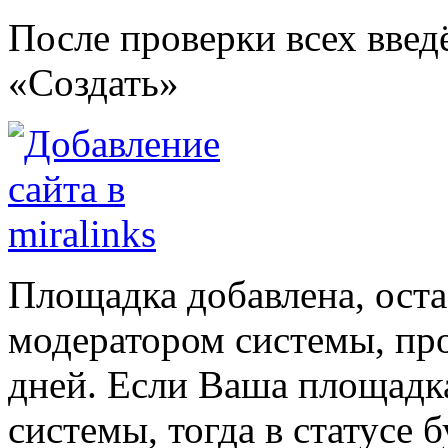
После проверки всех вве
«Создать»
Площадка добавлена, оста
модератором системы, про
дней. Если Ваша площадка
системы, тогда в статусе 