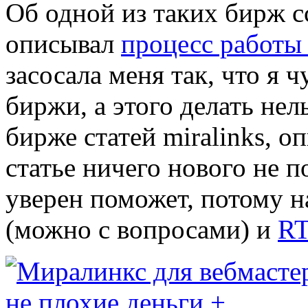
Об одной из таких бирж с
описывал
процесс работы 
засосала меня так, что я 
биржи, а этого делать нел
бирже статей miralinks, 
статье ничего нового не 
уверен поможет, потому 
(можно с вопросами) и
RT