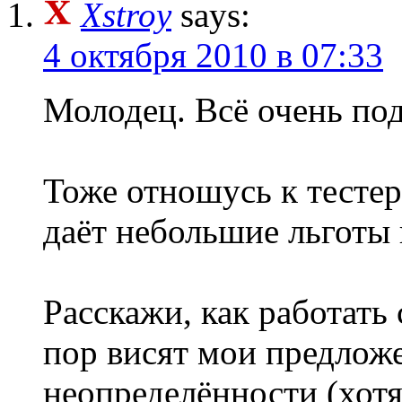
Xstroy
says:
4 октября 2010 в 07:33
Молодец. Всё очень по
Тоже отношусь к тесте
даёт небольшие льготы 
Расскажи, как работать
пор висят мои предложе
неопределённости (хотя