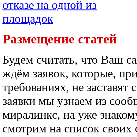
Размещение статей
Будем считать, что Ваш са
ждём заявок, которые, пр
требованиях, не заставят 
заявки мы узнаем из сооб
миралинкс, на уже знаком
смотрим на список своих 