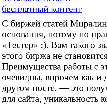
С биржей статей Миралинк
основания, потому по пра
«Тестер» :). Вам такого зв
этого биржа не становитс
Преимущества работы с эт
очевидны, впрочем как и д
другом посте, — это полу
для сайта, уникальность к