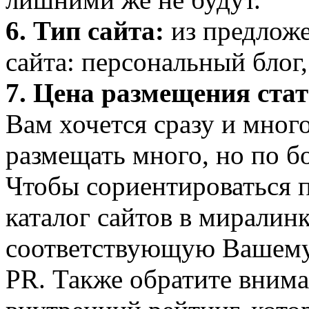
6. Тип сайта:
из предложе
сайта: персональный блог,
7. Цена размещения стат
Вам хочется сразу и много
размещать много, но по б
Чтобы сориентироваться п
каталог сайтов в миралин
соответствующую Вашему с
PR. Также обратите внима