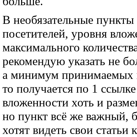
больше.
В необязательные пункты 
посетителей, уровня влож
максимального количества
рекомендую указать не бол
а минимум принимаемых в 
то получается по 1 ссылке
вложенности хоть и разме
но пункт всё же важный,
хотят видеть свои статьи 