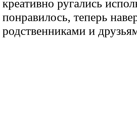
креативно ругались испол
понравилось, теперь навер
родственниками и друзьям