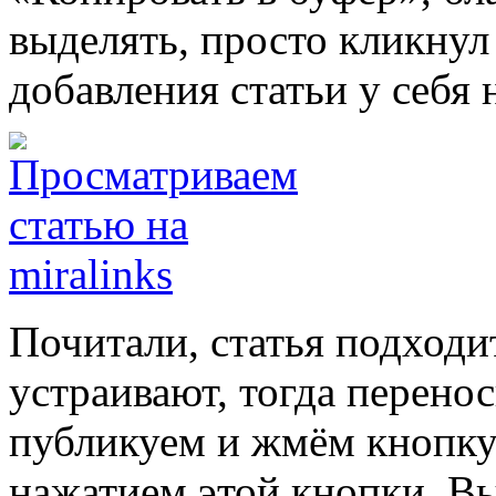
выделять, просто кликнул
добавления статьи у себя н
Почитали, статья подходи
устраивают, тогда перенос
публикуем и жмём кнопку 
нажатием этой кнопки, Вы