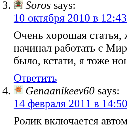
Soros
says:
10 октября 2010 в 12:43
Очень хорошая статья, 
начинал работать с Мир
было, кстати, я тоже но
Ответить
Genaanikeev60
says:
14 февраля 2011 в 14:5
Ролик включается автом