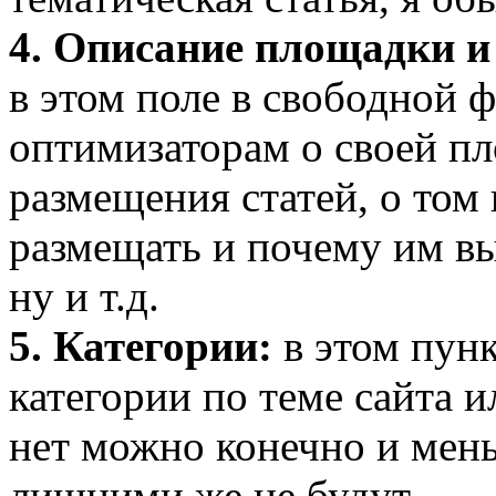
4. Описание площадки и
в этом поле в свободной 
оптимизаторам о своей пл
размещения статей, о том
размещать и почему им вы
ну и т.д.
5. Категории:
в этом пун
категории по теме сайта 
нет можно конечно и мен
лишними же не будут.