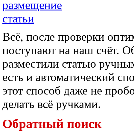
Всё, после проверки опти
поступают на наш счёт. О
разместили статью ручны
есть и автоматический спо
этот способ даже не проб
делать всё ручками.
Обратный поиск