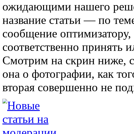
ожидающими нашего реше
название статьи — по теме
сообщение оптимизатору,
соответственно принять и
Смотрим на скрин ниже, с
она о фотографии, как тог
вторая совершенно не под