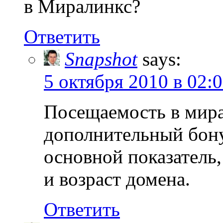
в Миралинкс?
Ответить
Snapshot
says:
5 октября 2010 в 02:
Посещаемость в мира
дополнительный бонус
основной показатель
и возраст домена.
Ответить