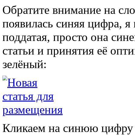
Обратите внимание на сло
появилась синяя цифра, я 
поддатая, просто она сине
статьи и принятия её опти
зелёный:
Кликаем на синюю цифру 