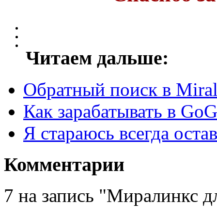
Читаем дальше:
Обратный поиск в Miral
Как зарабатывать в GoG
Я стараюсь всегда оста
Комментарии
7 на запись "Миралинкс д