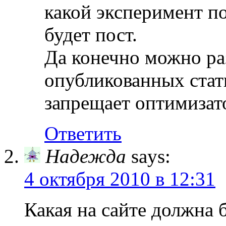
какой эксперимент по
будет пост.
Да конечно можно ра
опубликованных стать
запрещает оптимизат
Ответить
Надежда
says:
4 октября 2010 в 12:31
Какая на сайте должна 