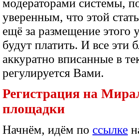
модераторами системы, п
уверенным, что этой стать
ещё за размещение этого 
будут платить. И все эти 
аккуратно вписанные в те
регулируется Вами.
Регистрация на Мира
площадки
Начнём, идём по
ссылке
н