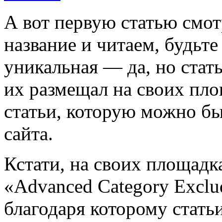
А вот первую статью смот
название и читаем, будьте
уникальная — да, но стать
их размещал на своих пло
статьи, которую можно бы
сайта.
Кстати, на своих площадк
«Advanced Category Exclu
благодаря которому стать