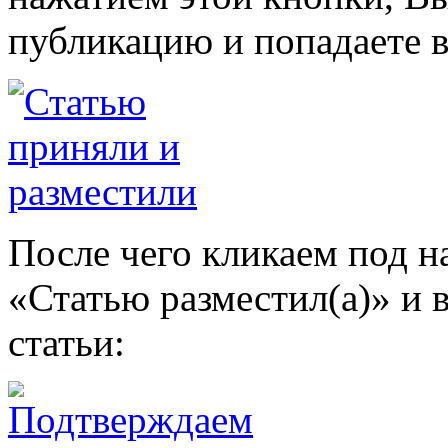
публикацию и попадаете в
После чего кликаем под н
«Статью разместил(а)» и 
статьи: