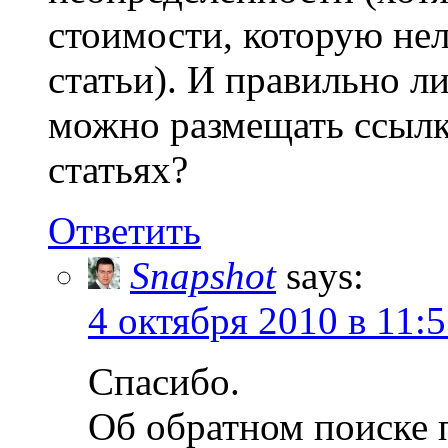
стоимости, которую нел
статьи). И правильно л
можно размещать ссылк
статьях?
Ответить
Snapshot
says:
4 октября 2010 в 11:
Спасибо.
Об обратном поиске п