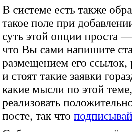
В системе есть также обр
такое поле при добавлении
суть этой опции проста —
что Вы сами напишите стат
размещением его ссылок, 
и стоят такие заявки гора
какие мысли по этой теме,
реализовать положительно
посте, так что
подписывай