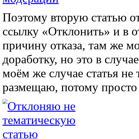
Поэтому вторую статью от
ссылку «Отклонить» и в 
причину отказа, там же м
доработку, но это в случае 
моём же случае статья не 
размещаю, потому просто