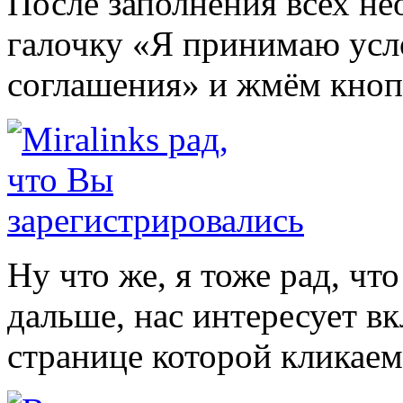
После заполнения всех н
галочку «Я принимаю усл
соглашения» и жмём кноп
Ну что же, я тоже рад, чт
дальше, нас интересует в
странице которой кликаем