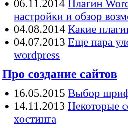
06.11.2014
Плагин Word
настройки и обзор воз
04.08.2014
Какие плаги
04.07.2013
Еще пара ул
wordpress
Про создание сайтов
16.05.2015
Выбор шрифт
14.11.2013
Некоторые с
хостинга