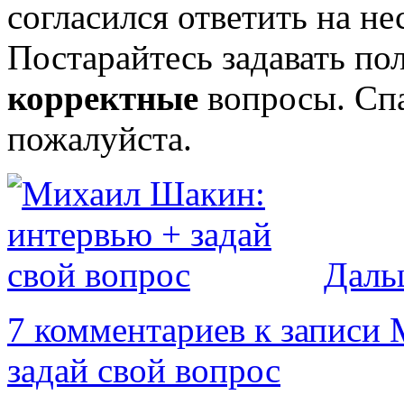
согласился ответить на н
Постарайтесь задавать по
корректные
вопросы. Сп
пожалуйста.
Даль
7 комментариев
к записи 
задай свой вопрос