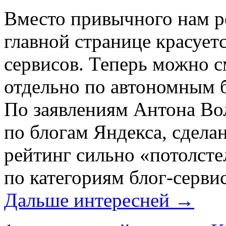
Вместо привычного нам р
главной странице красует
сервисов. Теперь можно с
отдельно по автономным бл
По заявлениям Антона Во
по блогам Яндекса, сделан
рейтинг сильно «потолсте
по категориям блог-серви
Дальше интересней →