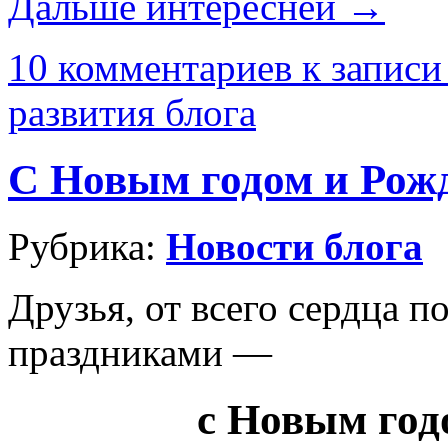
Дальше интересней →
10 комментариев
к записи
развития блога
С Новым годом и Рож
Рубрика:
Новости блога
Друзья, от всего сердца 
праздниками —
с Новым год