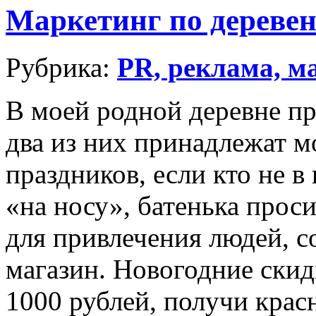
Маркетинг по дереве
Рубрика:
PR, реклама, м
В моей родной деревне пр
два из них принадлежат м
праздников, если кто не в
«на носу», батенька проси
для привлечения людей, с
магазин. Новогодние скид
1000 рублей, получи крас