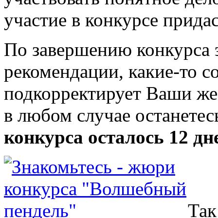
участие в конкурсе прида
По завершению конкурса 
рекомендации, какие-то с
подкорректирует Ваши же
в любом случае останетес
конкурса осталось 12 дн
Так