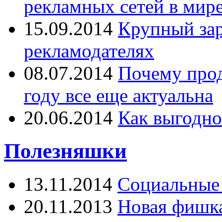
рекламных сетей в мир
15.09.2014
Крупный зар
рекламодателях
08.07.2014
Почему прод
году все еще актуальна
20.06.2014
Как выгодно
Полезняшки
13.11.2014
Социальные 
20.11.2013
Новая фишка 