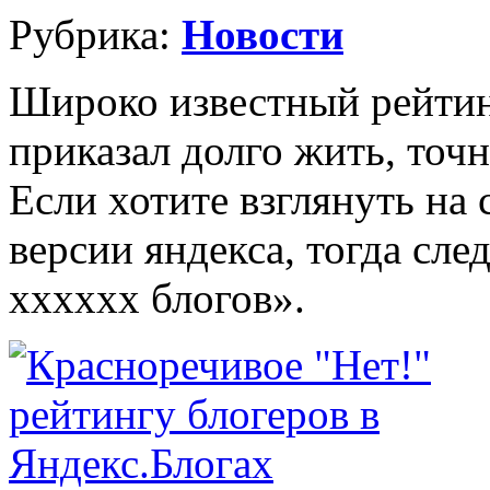
Рубрика:
Новости
Широко известный рейтин
приказал долго жить, точн
Если хотите взглянуть на
версии яндекса, тогда сле
xxxxxx блогов».