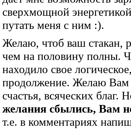
сверхмощной энергетико
путать меня с ним :).
Желаю, чтоб ваш стакан, р
чем на половину полны. Ч
находило свое логическое
продолжение. Желаю Вам 
счастья, всяческих благ. Н
желания сбылись, Вам н
т.е. в комментариях напи