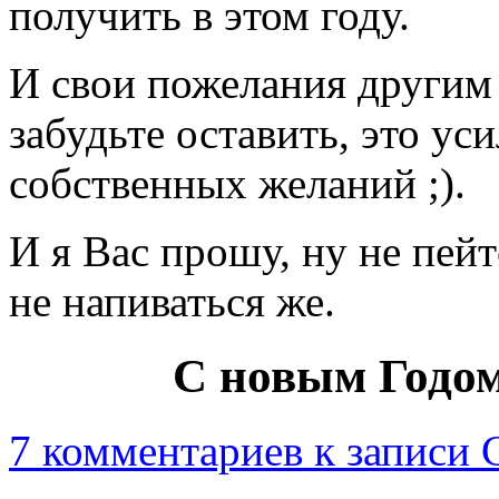
получить в этом году.
И свои пожелания другим 
забудьте оставить, это у
собственных желаний ;).
И я Вас прошу, ну не пейте
не напиваться же.
С новым Годом
7 комментариев
к записи 