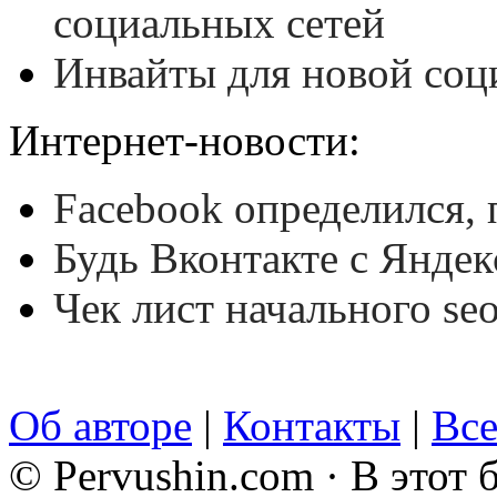
социальных сетей
Инвайты для новой соц
Интернет-новости:
Facebook определился, 
Будь Вконтакте с Янде
Чек лист начального seo
Об авторе
|
Контакты
|
Все
© Pervushin.com · В этот