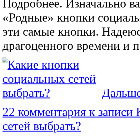
Подробнее. Изначально ва
«Родные» кнопки социаль
эти самые кнопки. Надею
драгоценного времени и п
Дальше
22 комментария
к записи 
сетей выбрать?