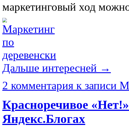
маркетинговый ход можно
Дальше интересней →
2 комментария
к записи М
Красноречивое «Нет!»
Яндекс.Блогах