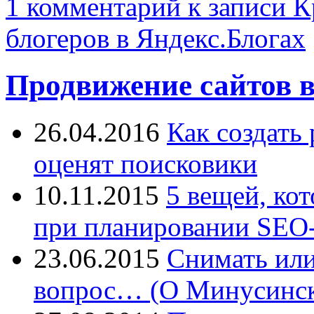
1 комментарий
к записи К
блогеров в Яндекс.Блогах
Продвижение сайтов в
26.04.2016
Как создать
оценят поисковики
10.11.2015
5 вещей, ко
при планировании SEO-
23.06.2015
Снимать или
вопрос… (О Минусинск