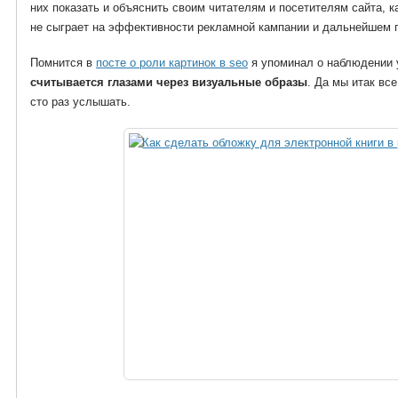
них показать и объяснить своим читателям и посетителям сайта, ка
не сыграет на эффективности рекламной кампании и дальнейшем п
Помнится в
посте о роли картинок в seo
я упоминал о наблюдении
считывается глазами через визуальные образы
. Да мы итак вс
сто раз услышать.