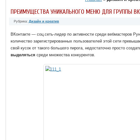
ПРЕИМУЩЕСТВА УНИКАЛЬНОГО МЕНЮ ДЛЯ ГРУППЫ ВК
Рубрика:
Дизайн и креатив
ВКонтакте — соц.сеть-лидер по активности среди вебмастеров Ру
количество зарегистрированных пользователей этой сети превыша
свой кусок от такого большого пирога, недостаточно просто создат
выделяться
среди множества конкурентов.