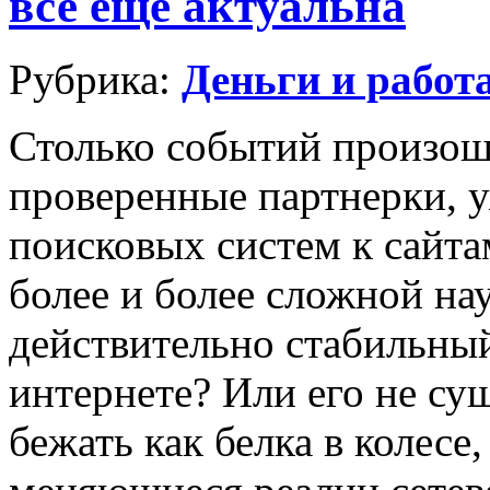
все еще актуальна
Рубрика:
Деньги и работ
Столько событий произош
проверенные партнерки, 
поисковых систем к сайта
более и более сложной на
действительно стабильный
интернете? Или его не су
бежать как белка в колесе