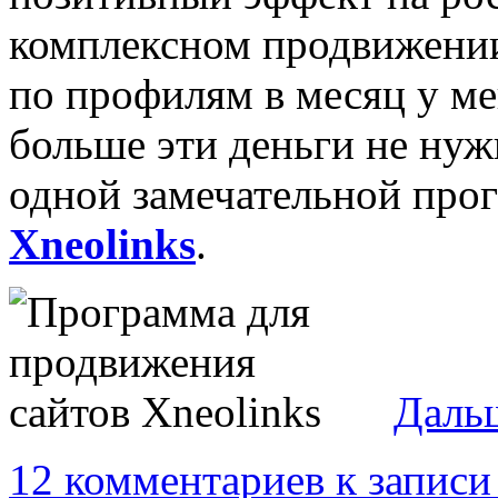
комплексном продвижении.
по профилям в месяц у ме
больше эти деньги не нуж
одной замечательной про
Xneolinks
.
Даль
12 комментариев
к записи