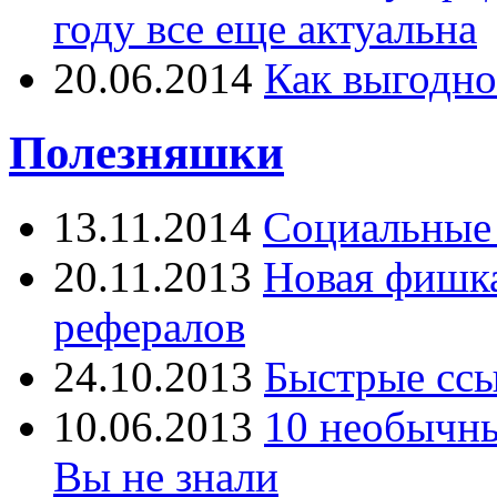
году все еще актуальна
20.06.2014
Как выгодно
Полезняшки
13.11.2014
Социальные 
20.11.2013
Новая фишка 
рефералов
24.10.2013
Быстрые ссы
10.06.2013
10 необычны
Вы не знали