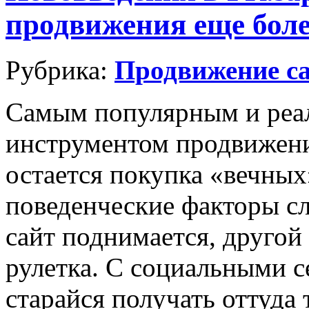
продвижения еще боле
Рубрика:
Продвижение са
Самым популярным и реа
инструментом продвижени
остается покупка «вечных
поведенческие факторы с
сайт поднимается, другой
рулетка. С социальными 
старайся получать оттуда