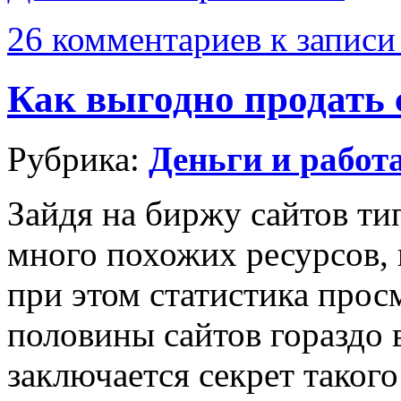
26 комментариев
к записи 
Как выгодно продать 
Рубрика:
Деньги и работ
Зайдя на биржу сайтов т
много похожих ресурсов, 
при этом статистика прос
половины сайтов гораздо 
заключается секрет таког