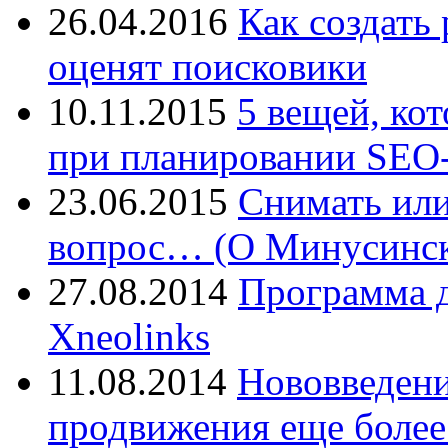
26.04.2016
Как создать
оценят поисковики
10.11.2015
5 вещей, ко
при планировании SEO-
23.06.2015
Снимать или
вопрос… (О Минусинск
27.08.2014
Программа д
Xneolinks
11.08.2014
Нововведения
продвижения еще более