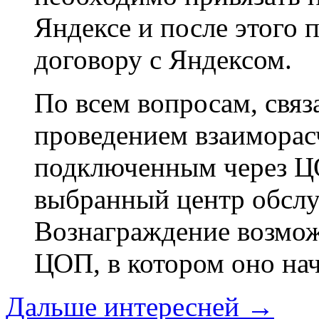
Яндексе и после этого 
договору с Яндексом.
По всем вопросам, свя
проведением взаиморасч
подключенным через ЦО
выбранный центр обслу
Вознаграждение возмож
ЦОП, в котором оно на
Дальше интересней →