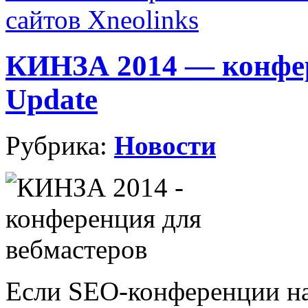
сайтов Xneolinks
КИНЗА 2014 — конфер
Update
Рубрика:
Новости
Если SEO-конференции на