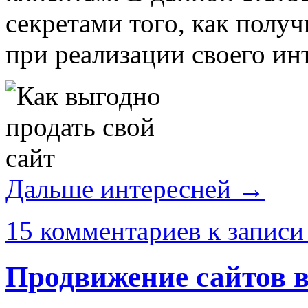
секретами того, как пол
при реализации своего ин
Дальше интересней →
15 комментариев
к записи
Продвижение сайтов в