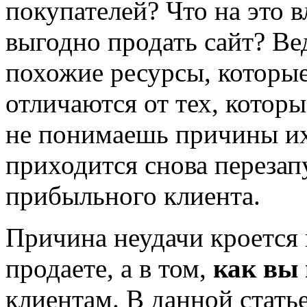
покупателей? Что на это 
выгодно продать сайт? Ве
похожие ресурсы, которы
отличаются от тех, которы
не понимаешь причины их
приходится снова перезап
прибыльного клиента.
Причина неудачи кроется 
продаете, а в том,
как вы 
клиентам. В данной стать