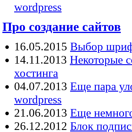
wordpress
Про создание сайтов
16.05.2015
Выбор шрифт
14.11.2013
Некоторые с
хостинга
04.07.2013
Еще пара ул
wordpress
21.06.2013
Еще немного
26.12.2012
Блок подпис