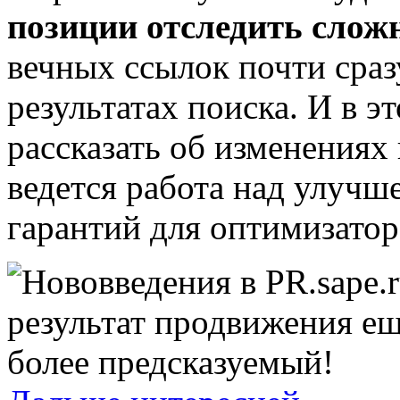
позиции отследить слож
вечных ссылок почти сраз
результатах поиска. И в э
рассказать об изменениях
ведется работа над улуч
гарантий для оптимизато