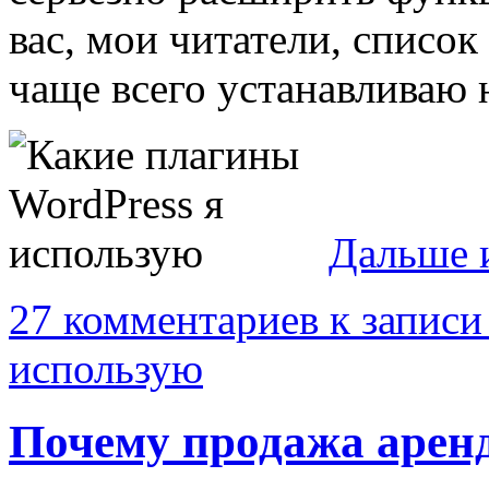
вас, мои читатели, списо
чаще всего устанавливаю 
Дальше 
27 комментариев
к записи
использую
Почему продажа аренд