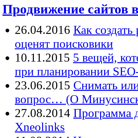
Продвижение сайтов в
26.04.2016
Как создать
оценят поисковики
10.11.2015
5 вещей, ко
при планировании SEO-
23.06.2015
Снимать или
вопрос… (О Минусинск
27.08.2014
Программа д
Xneolinks