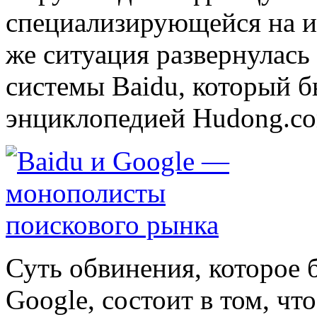
специализирующейся на ин
же ситуация развернулась
системы Baidu, который 
энциклопедией Hudong.c
Суть обвинения, которое 
Google, состоит в том, чт