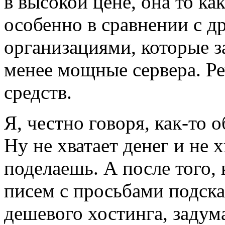
в высокой цене, она то ка
особенно в сравнении с 
организациями, которые з
менее мощные сервера. Ре
средств.
Я, честно говоря, как-то 
Ну не хватает денег и не х
поделаешь. А после того, 
писем с просьбами подска
дешевого хостинга, задум