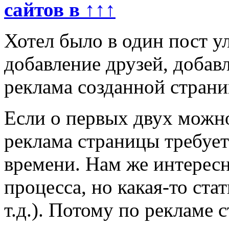
сайтов в ↑↑↑
Хотел было в один пост у
добавление друзей, добав
реклама созданной страни
Если о первых двух можно
реклама страницы требует
времени. Нам же интересна
процесса, но какая-то стат
т.д.). Потому по рекламе