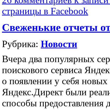
страницы в Facebook
Свеженькие отчеты о
Рубрика:
Новости
Вчера два популярных сер
поискового сервиса Янде
о появлении у себя новых
Яндекс.Директ были реал
способы предоставления д