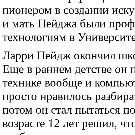
пионером в создании иску
и мать Пейджа были про
технологиям в Университ
Ларри Пейдж окончил школ
Еще в раннем детстве он 
технике вообще и компьют
просто нравилось разбира
потом он стал пытаться по
возрасте 12 лет решил, чт