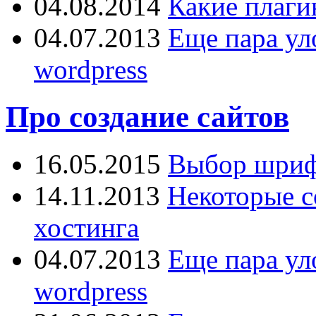
04.08.2014
Какие плаги
04.07.2013
Еще пара ул
wordpress
Про создание сайтов
16.05.2015
Выбор шрифт
14.11.2013
Некоторые с
хостинга
04.07.2013
Еще пара ул
wordpress