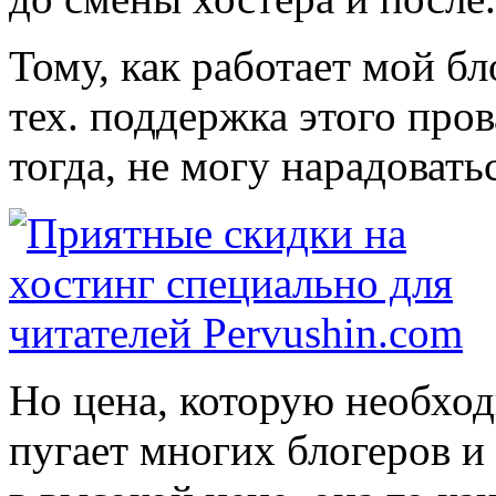
Тому, как работает мой бл
тех. поддержка этого пров
тогда, не могу нарадоватьс
Но цена, которую необход
пугает многих блогеров и 