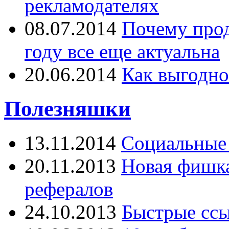
рекламодателях
08.07.2014
Почему прод
году все еще актуальна
20.06.2014
Как выгодно
Полезняшки
13.11.2014
Социальные 
20.11.2013
Новая фишка 
рефералов
24.10.2013
Быстрые ссы