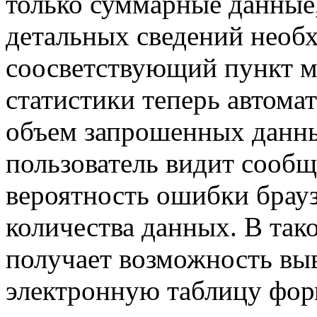
только суммарные данные,
детальных сведений необ
соосветствующий пункт м
статистики теперь автома
объем запрошенных данны
пользователь видит сообщ
вероятность ошибки брауз
количества данных. В так
получает возможность выв
электронную таблицу фор