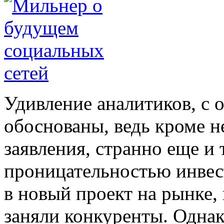
Удивление аналитиков, с 
обоснованы, ведь кроме 
заявления, странно еще и 
проницательностью инвес
в новый проект на рынке,
заняли конкуренты. Однак