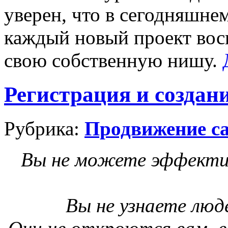
уверен, что в сегодняшне
каждый новый проект вос
свою собственную нишу.
Регистрация и создан
Рубрика:
Продвижение са
Вы не можете эффективн
Вы не узнаете люд