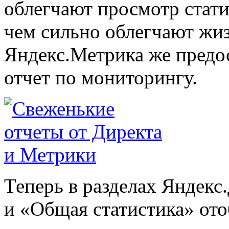
облегчают просмотр стат
чем сильно облегчают жи
Яндекс.Метрика же предо
отчет по мониторингу.
Теперь в разделах Яндекс
и «Общая статистика» от