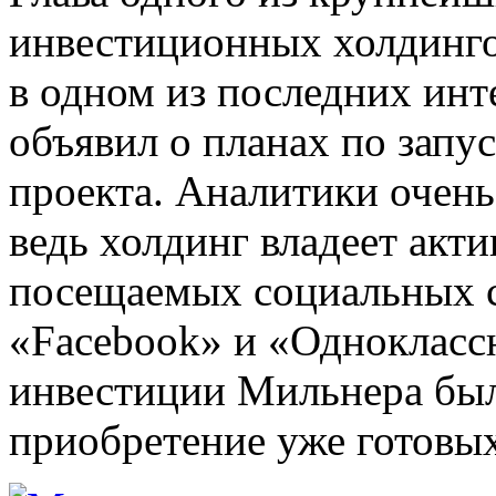
инвестиционных холдинг
в одном из последних инт
объявил о планах по запу
проекта. Аналитики очень
ведь холдинг владеет акти
посещаемых социальных с
«Facebook» и «Одноклассн
инвестиции Мильнера был
приобретение уже готовых