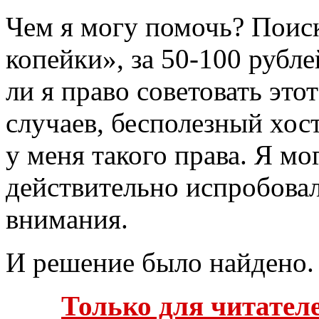
Чем я могу помочь? Поиск
копейки», за 50-100 рубле
ли я право советовать эт
случаев, бесполезный хос
у меня такого права. Я мо
действительно испробовал
внимания.
И решение было найдено.
Только для читател