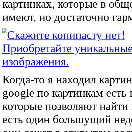
картинках, которые в общ
имеют, но достаточно га
Когда-то я находил картин
google по картинкам есть
которые позволяют найти
есть один большущий нед