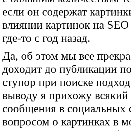
если он содержат картинки
влиянии картинок на SEO
где-то с год назад.
Да, об этом мы все прекра
доходит до публикации по
ступор при поиске подход
выводу я прихожу всякий 
сообщения в социальных с
вопросом о картинках в м