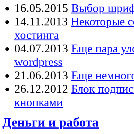
16.05.2015
Выбор шрифт
14.11.2013
Некоторые с
хостинга
04.07.2013
Еще пара ул
wordpress
21.06.2013
Еще немного
26.12.2012
Блок подпис
кнопками
Деньги и работа