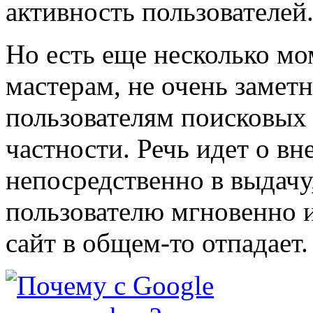
активность пользователей
Но есть еще несколько мо
мастерам, не очень замет
пользователям поисковых 
частности. Речь идет о в
непосредственно в выдачу
пользователю мгновенно и
сайт в общем-то отпадает.