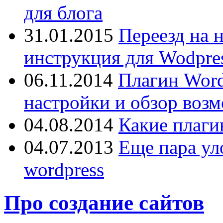
для блога
31.01.2015
Переезд на 
инструкция для Wodpres
06.11.2014
Плагин Word
настройки и обзор воз
04.08.2014
Какие плаги
04.07.2013
Еще пара ул
wordpress
Про создание сайтов