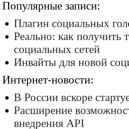
Популярные записи:
Плагин социальных гол
Реально: как получить 
социальных сетей
Инвайты для новой соц
Интернет-новости:
В России вскоре стартуе
Расширение возможнос
внедрения API