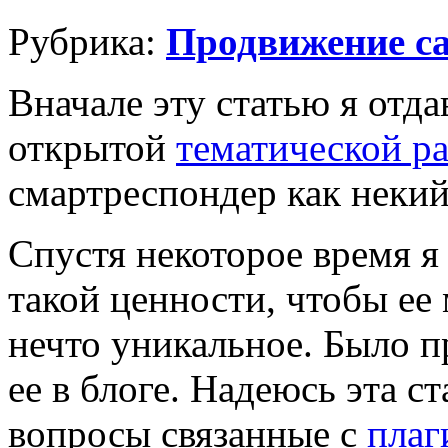
Рубрика:
Продвижение са
Вначале эту статью я отд
открытой
тематической ра
смартреспондер как некий
Спустя некоторое время я 
такой ценности, чтобы ее
нечто уникальное. Было 
ее в блоге. Надеюсь эта с
вопросы связанные с
плаг