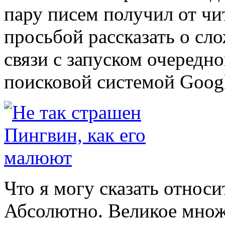
пару писем получил от чи
просьбой рассказать о сл
связи с запуском очередн
поисковой системой Googl
Что я могу сказать относ
Абсолютно. Великое множе