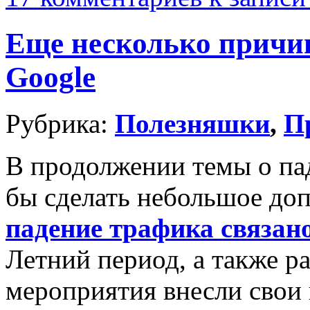
Еще несколько причи
Google
Рубрика:
Полезняшки
,
П
В продолжении темы о пад
бы сделать небольшое до
падение трафика связано
Летний период, а также 
мероприятия внесли свои 