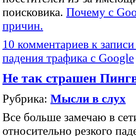
поисковика.
Почему с Goo
причин.
10 комментариев
к записи
падения трафика с Google
Не так страшен Пингв
Рубрика:
Мысли в слух
Все больше замечаю в сет
относительно резкого пад