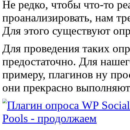
Не редко, чтобы что-то ре
проанализировать, нам тр
Для этого существуют оп
Для проведения таких опр
предостаточно. Для нашег
примеру, плагинов ну про
они прекрасно выполняю