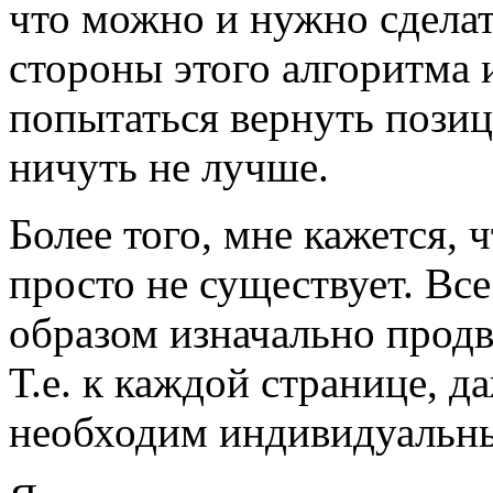
что можно и нужно сделат
стороны этого алгоритма 
попытаться вернуть позиц
ничуть не лучше.
Более того, мне кажется,
просто не существует. Все
образом изначально продв
Т.е. к каждой странице, да
необходим индивидуальны