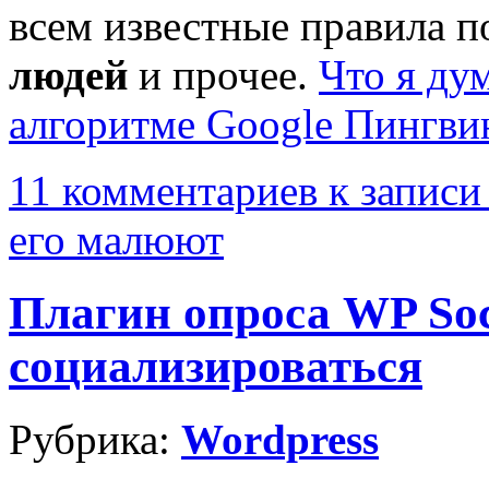
всем известные правила 
людей
и прочее.
Что я ду
алгоритме Google Пингви
11 комментариев
к записи
его малюют
Плагин опроса WP Soc
социализироваться
Рубрика:
Wordpress