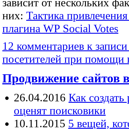
зависит от нескольких фа
них:
Тактика привлечения
плагина WP Social Votes
12 комментариев
к записи
посетителей при помощи п
Продвижение сайтов в
26.04.2016
Как создать
оценят поисковики
10.11.2015
5 вещей, ко