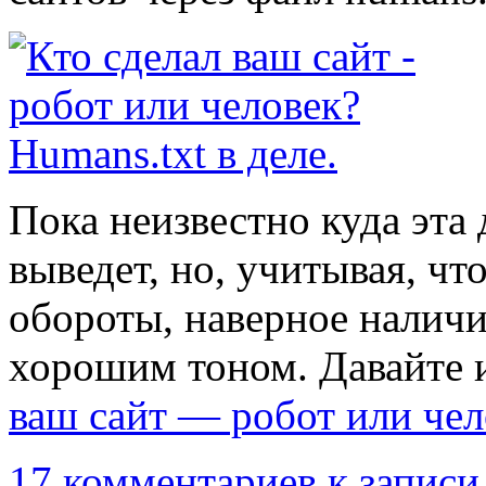
Пока неизвестно куда эта 
выведет, но, учитывая, ч
обороты, наверное наличи
хорошим тоном. Давайте 
ваш сайт — робот или чело
17 комментариев
к записи