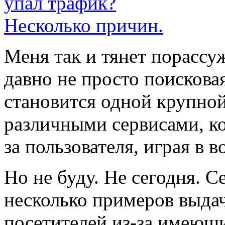
Меня так и тянет порассуж
давно не просто поискова
становится одной крупной
различными сервисами, ко
за пользователя, играя в в
Но не буду. Не сегодня. С
несколько примеров выдач
посетителей из-за имеющи