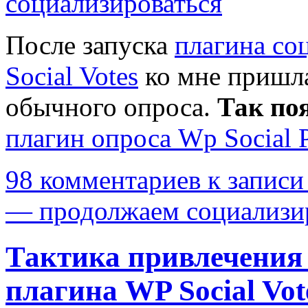
После запуска
плагина со
Social Votes
ко мне пришл
обычного опроса.
Так поя
плагин опроса Wp Social P
98 комментариев
к записи
— продолжаем социализи
Тактика привлечения
плагина WP Social Vot