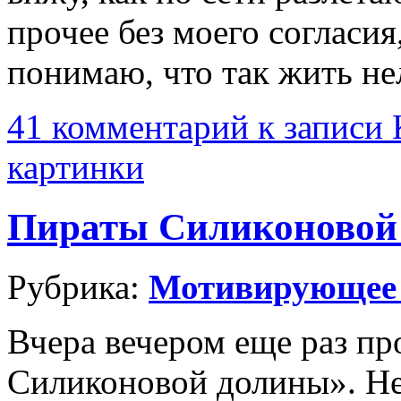
прочее без моего согласия,
понимаю, что так жить не
41 комментарий
к записи 
картинки
Пираты Силиконовой
Рубрика:
Мотивирующее
Вчера вечером еще раз п
Силиконовой долины». Не 