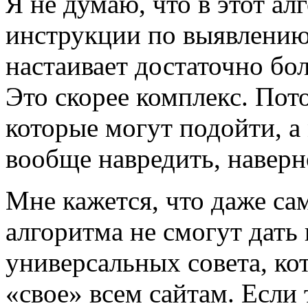
Я не думаю, что в этот а
инструкции по выявлению
настаивает достаточно бо
Это скорее комплекс. Пот
которые могут подойти, а 
вообще навредить, наверн
Мне кажется, что даже са
алгоритма не смогут дать 
универсальных совета, ко
«свое» всем сайтам. Если 