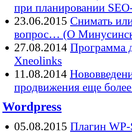
при планировании SEO-
23.06.2015
Снимать или
вопрос… (О Минусинск
27.08.2014
Программа д
Xneolinks
11.08.2014
Нововведения
продвижения еще более
Wordpress
05.08.2015
Плагин WP-S