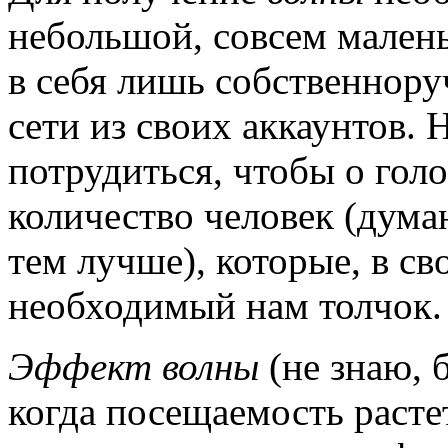
небольшой, совсем мален
в себя лишь собственнор
сети из своих аккаунтов. 
потрудиться, чтобы о гол
количество человек (дума
тем лучше), которые, в св
необходимый нам толчок.
Эффект волны
(не знаю, 
когда посещаемость расте