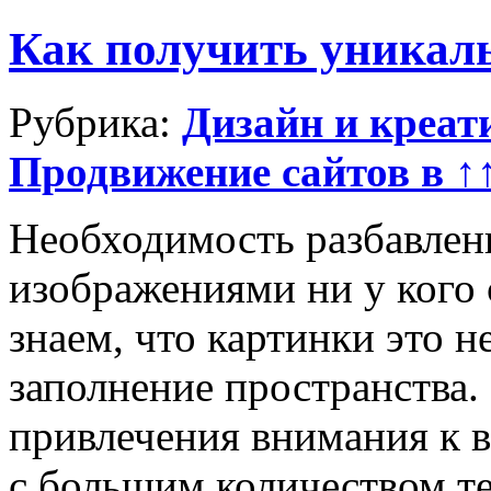
Как получить уникал
Рубрика:
Дизайн и креат
Продвижение сайтов в ↑
Необходимость разбавлени
изображениями ни у кого
знаем, что картинки это 
заполнение пространства.
привлечения внимания к 
с большим количеством те